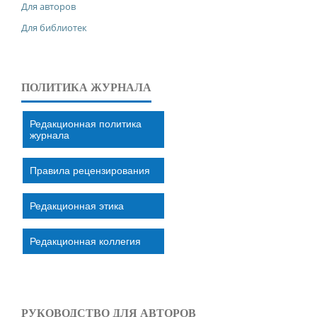
Для авторов
Для библиотек
ПОЛИТИКА ЖУРНАЛА
Редакционная политика
журнала
Правила рецензирования
Редакционная этика
Редакционная коллегия
РУКОВОДСТВО ДЛЯ АВТОРОВ