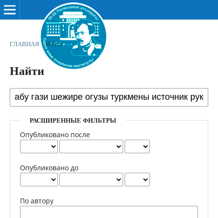
ГЛАВНАЯ
/
Найти
Найти
РАСШИРЕННЫЕ ФИЛЬТРЫ
Опубликовано после
Опубликовано до
По автору