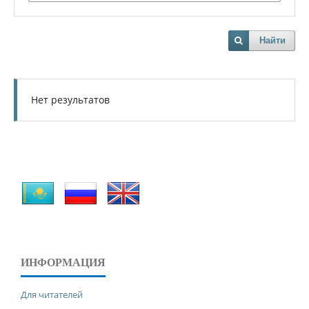
Найти
Нет результатов
ИНФОРМАЦИЯ
Для читателей