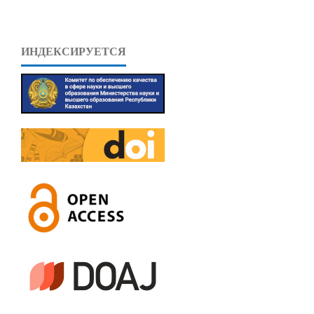
ИНДЕКСИРУЕТСЯ