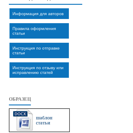
Информация для авторов
Правила оформления
статьи
Инструкция по отправке
статьи
Инструкция по отзыву или
исправлению статей
ОБРАЗЕЦ