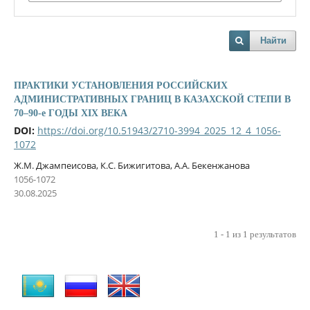
Найти
ПРАКТИКИ УСТАНОВЛЕНИЯ РОССИЙСКИХ
АДМИНИСТРАТИВНЫХ ГРАНИЦ В КАЗАХСКОЙ СТЕПИ В
70–90-е ГОДЫ XIX ВЕКА
DOI:
https://doi.org/10.51943/2710-3994_2025_12_4_1056-
1072
Ж.М. Джампеисова, К.С. Бижигитова, А.А. Бекенжанова
1056-1072
30.08.2025
1 - 1 из 1 результатов