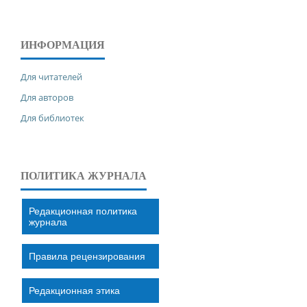
ИНФОРМАЦИЯ
Для читателей
Для авторов
Для библиотек
ПОЛИТИКА ЖУРНАЛА
Редакционная политика
журнала
Правила рецензирования
Редакционная этика