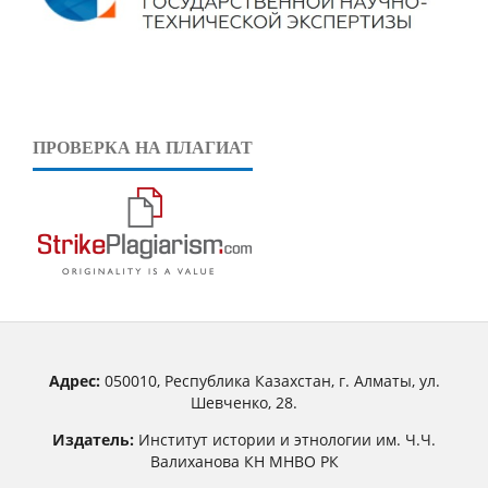
ПРОВЕРКА НА ПЛАГИАТ
Адрес:
050010, Республика Казахстан, г. Алматы, ул.
Шевченко, 28.
Издатель:
Институт истории и этнологии им. Ч.Ч.
Валиханова КН МНВО РК