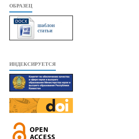
ОБРАЗЕЦ
ИНДЕКСИРУЕТСЯ