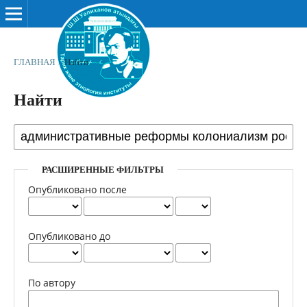
ГЛАВНАЯ
/
Найти
Найти
РАСШИРЕННЫЕ ФИЛЬТРЫ
Опубликовано после
Опубликовано до
По автору