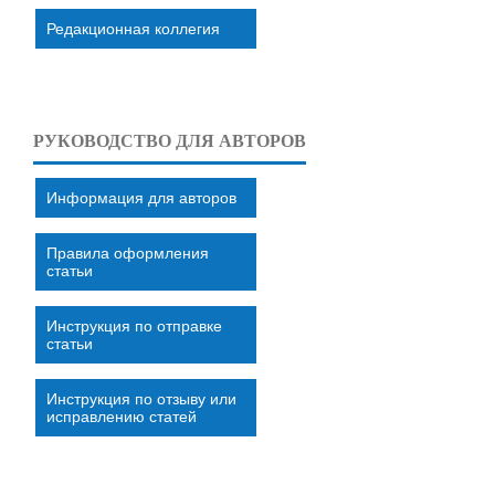
Редакционная коллегия
РУКОВОДСТВО ДЛЯ АВТОРОВ
Информация для авторов
Правила оформления
статьи
Инструкция по отправке
статьи
Инструкция по отзыву или
исправлению статей