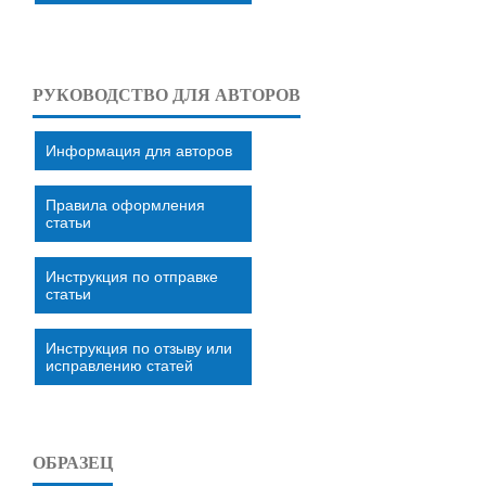
РУКОВОДСТВО ДЛЯ АВТОРОВ
Информация для авторов
Правила оформления
статьи
Инструкция по отправке
статьи
Инструкция по отзыву или
исправлению статей
ОБРАЗЕЦ