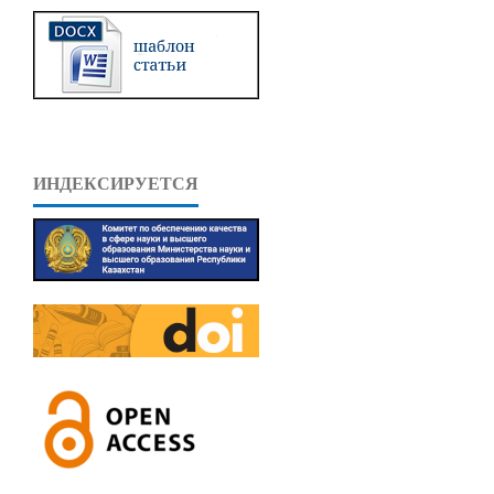
ИНДЕКСИРУЕТСЯ