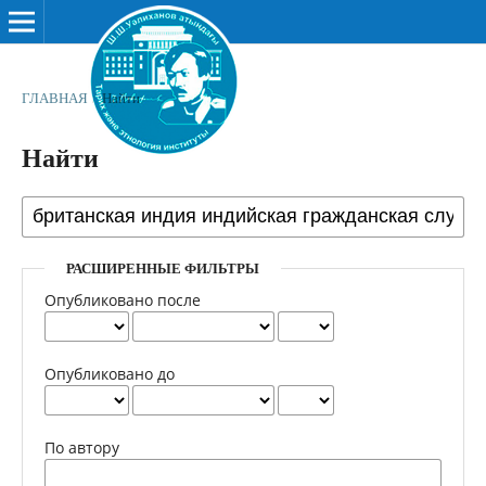
ГЛАВНАЯ
/
Найти
Найти
РАСШИРЕННЫЕ ФИЛЬТРЫ
Опубликовано после
Опубликовано до
По автору