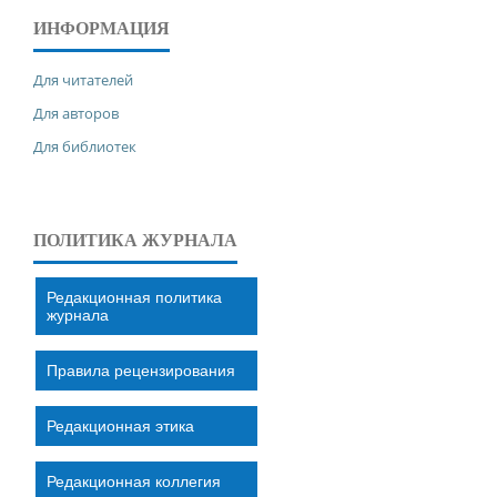
ИНФОРМАЦИЯ
Для читателей
Для авторов
Для библиотек
ПОЛИТИКА ЖУРНАЛА
Редакционная политика
журнала
Правила рецензирования
Редакционная этика
Редакционная коллегия