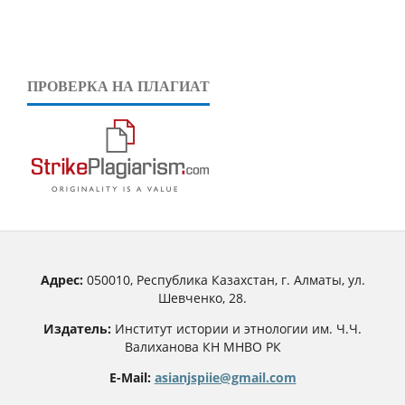
ПРОВЕРКА НА ПЛАГИАТ
Адрес:
050010, Республика Казахстан, г. Алматы, ул.
Шевченко, 28.
Издатель:
Институт истории и этнологии им. Ч.Ч.
Валиханова КН МНВО РК
E-Mail:
asianjspiie@gmail.com