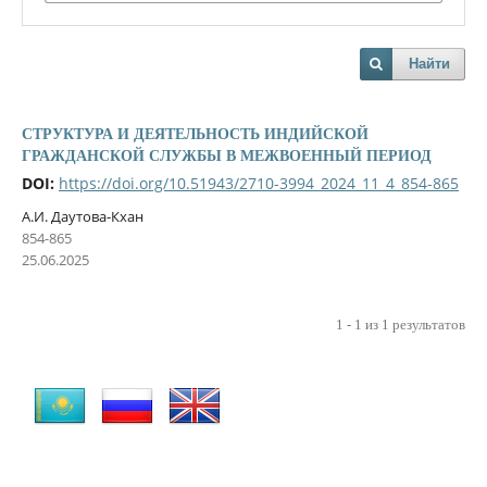
Найти
СТРУКТУРА И ДЕЯТЕЛЬНОСТЬ ИНДИЙСКОЙ
ГРАЖДАНСКОЙ СЛУЖБЫ В МЕЖВОЕННЫЙ ПЕРИОД
DOI:
https://doi.org/10.51943/2710-3994_2024_11_4_854-865
А.И. Даутова-Кхан
854-865
25.06.2025
1 - 1 из 1 результатов