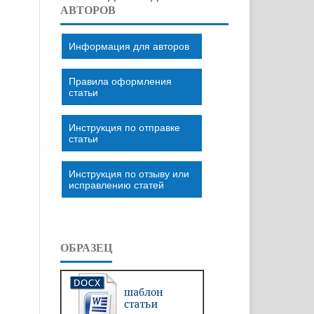
АВТОРОВ
Информация для авторов
Правила оформления
статьи
Инструкция по отправке
статьи
Инструкция по отзыву или
исправлению статей
ОБРАЗЕЦ