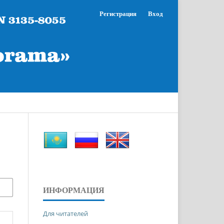
Регистрация
Вход
ИНФОРМАЦИЯ
Для читателей