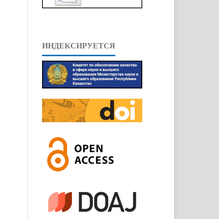
ИНДЕКСИРУЕТСЯ