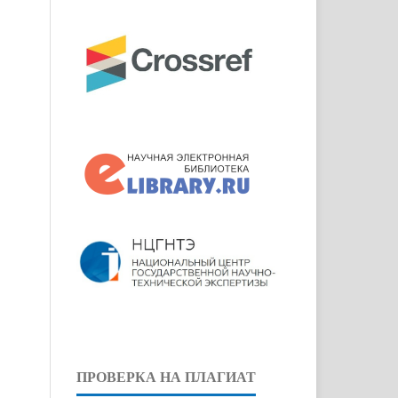
ПРОВЕРКА НА ПЛАГИАТ