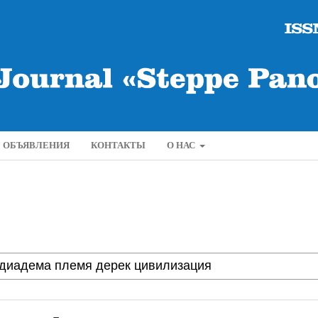
ОБЪЯВЛЕНИЯ
КОНТАКТЫ
О НАС