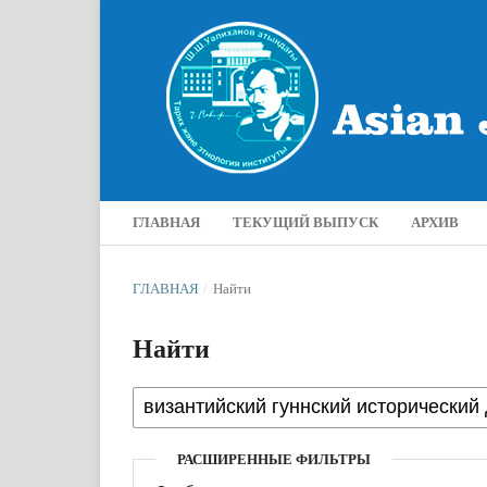
ГЛАВНАЯ
ТЕКУЩИЙ ВЫПУСК
АРХИВ
ГЛАВНАЯ
/
Найти
Найти
РАСШИРЕННЫЕ ФИЛЬТРЫ