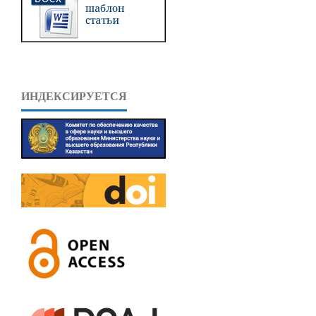
ИНДЕКСИРУЕТСЯ