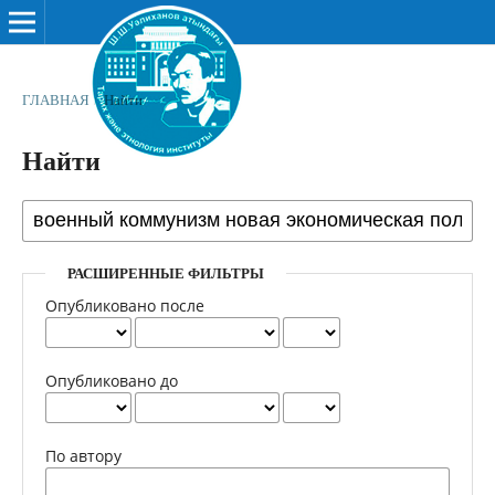
ГЛАВНАЯ
/
Найти
Найти
РАСШИРЕННЫЕ ФИЛЬТРЫ
Опубликовано после
Опубликовано до
По автору