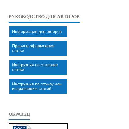
РУКОВОДСТВО ДЛЯ АВТОРОВ
Информация для авторов
Правила оформления
статьи
Инструкция по отправке
статьи
Инструкция по отзыву или
исправлению статей
ОБРАЗЕЦ