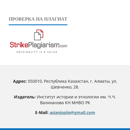
ПРОВЕРКА НА ПЛАГИАТ
Адрес:
050010, Республика Казахстан, г. Алматы, ул.
Шевченко, 28.
Издатель:
Институт истории и этнологии им. Ч.Ч.
Валиханова КН МНВО РК
E-Mail:
asianjspiie@gmail.com