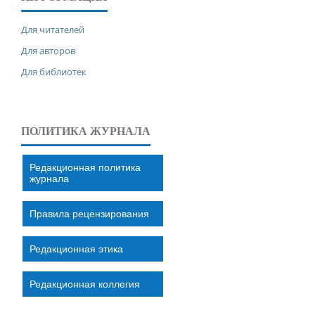
Для читателей
Для авторов
Для библиотек
ПОЛИТИКА ЖУРНАЛА
Редакционная политика
журнала
Правила рецензирования
Редакционная этика
Редакционная коллегия