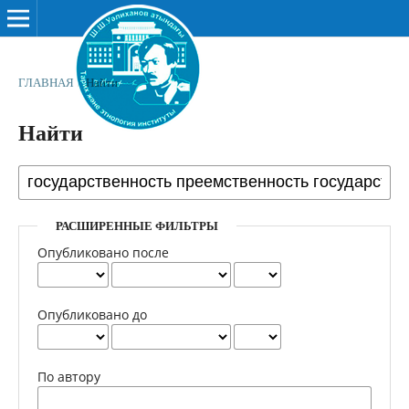
ГЛАВНАЯ
/
Найти
Найти
РАСШИРЕННЫЕ ФИЛЬТРЫ
Опубликовано после
Опубликовано до
По автору