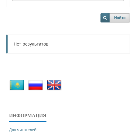
Найти
Нет результатов
ИНФОРМАЦИЯ
Для читателей