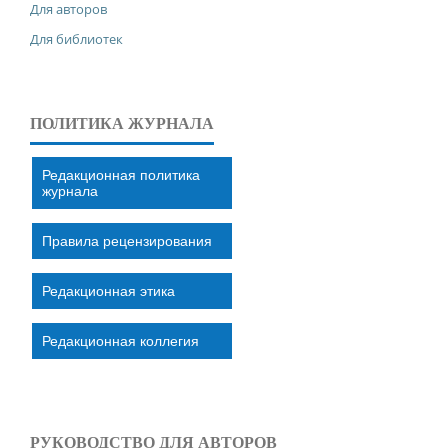
Для авторов
Для библиотек
ПОЛИТИКА ЖУРНАЛА
Редакционная политика
журнала
Правила рецензирования
Редакционная этика
Редакционная коллегия
РУКОВОДСТВО ДЛЯ АВТОРОВ