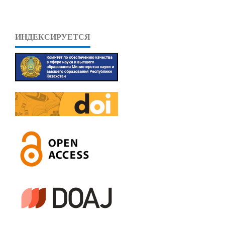
ИНДЕКСИРУЕТСЯ