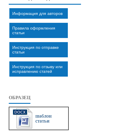
Информация для авторов
Правила оформления
статьи
Инструкция по отправке
статьи
Инструкция по отзыву или
исправлению статей
ОБРАЗЕЦ