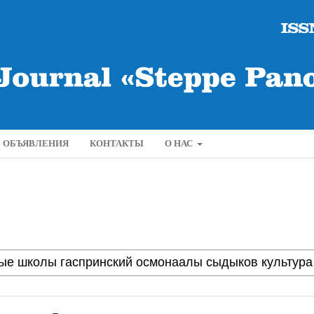
ОБЪЯВЛЕНИЯ
КОНТАКТЫ
О НАС