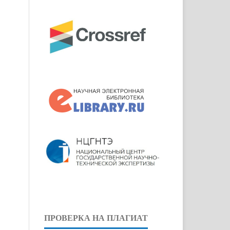
ПРОВЕРКА НА ПЛАГИАТ