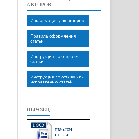
АВТОРОВ
Информация для авторов
Правила оформления
статьи
Инструкция по отправке
статьи
Инструкция по отзыву или
исправлению статей
ОБРАЗЕЦ