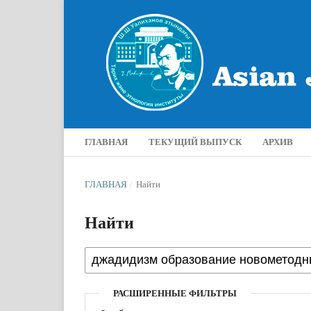
ГЛАВНАЯ
ТЕКУЩИЙ ВЫПУСК
АРХИВ
ГЛАВНАЯ
/
Найти
Найти
РАСШИРЕННЫЕ ФИЛЬТРЫ