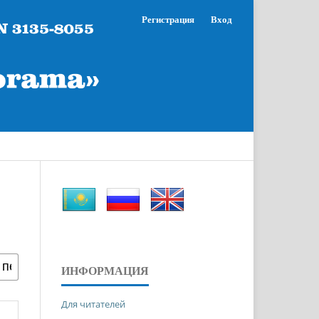
Регистрация
Вход
ИНФОРМАЦИЯ
Для читателей