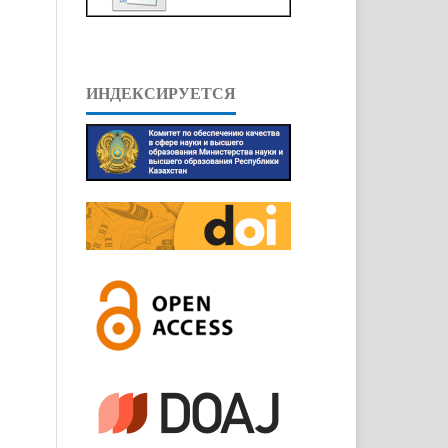
ИНДЕКСИРУЕТСЯ