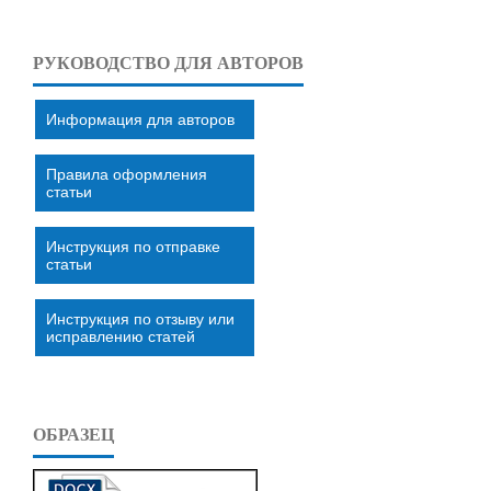
РУКОВОДСТВО ДЛЯ АВТОРОВ
Информация для авторов
Правила оформления
статьи
Инструкция по отправке
статьи
Инструкция по отзыву или
исправлению статей
ОБРАЗЕЦ