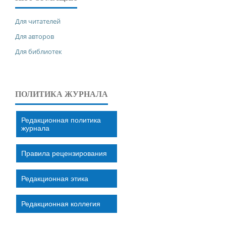
Для читателей
Для авторов
Для библиотек
ПОЛИТИКА ЖУРНАЛА
Редакционная политика
журнала
Правила рецензирования
Редакционная этика
Редакционная коллегия