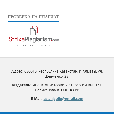
ПРОВЕРКА НА ПЛАГИАТ
Адрес:
050010, Республика Казахстан, г. Алматы, ул.
Шевченко, 28.
Издатель:
Институт истории и этнологии им. Ч.Ч.
Валиханова КН МНВО РК
E-Mail:
asianjspiie@gmail.com