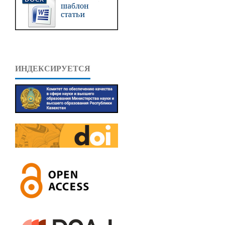
ИНДЕКСИРУЕТСЯ