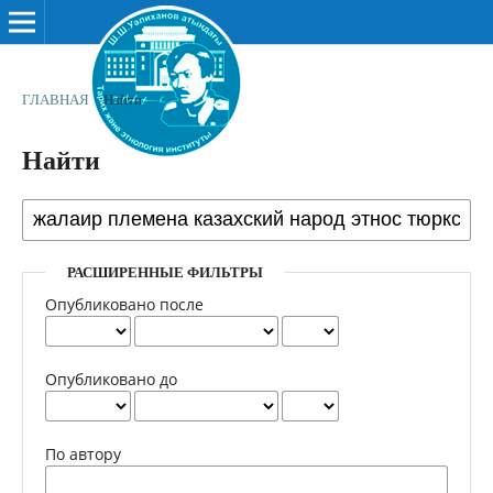
ГЛАВНАЯ
/
Найти
Найти
РАСШИРЕННЫЕ ФИЛЬТРЫ
Опубликовано после
Опубликовано до
По автору