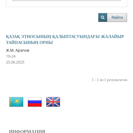
Найти
ҚАЗАҚ ЭТНОСЫНЫҢ ҚАЛЫПТАСУЫНДАҒЫ ЖАЛАЙЫР
ТАЙПАСЫНЫҢ ОРНЫ
Ж.М. Арапов
19-24
25.06.2025
1 - 1 из 1 результатов
ИНФОРМАЦИЯ