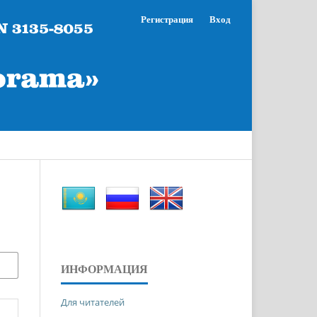
Регистрация
Вход
ИНФОРМАЦИЯ
Для читателей