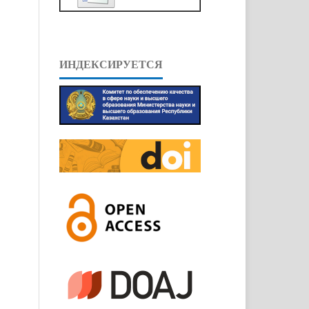
ИНДЕКСИРУЕТСЯ