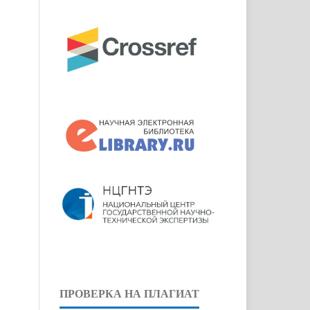
ПРОВЕРКА НА ПЛАГИАТ