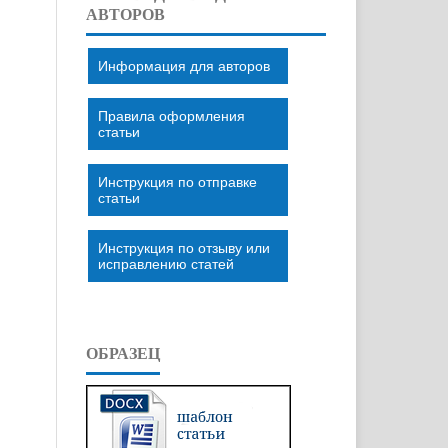
АВТОРОВ
Информация для авторов
Правила оформления
статьи
Инструкция по отправке
статьи
Инструкция по отзыву или
исправлению статей
ОБРАЗЕЦ