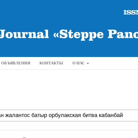
ОБЪЯВЛЕНИЯ
КОНТАКТЫ
О НАС