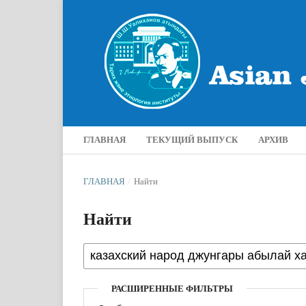
ГЛАВНАЯ
ТЕКУЩИЙ ВЫПУСК
АРХИВ
ГЛАВНАЯ
/
Найти
Найти
РАСШИРЕННЫЕ ФИЛЬТРЫ