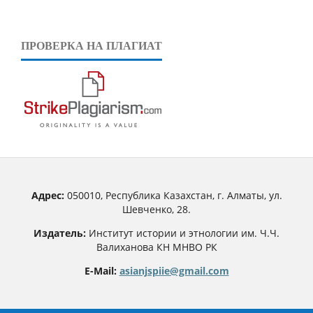
ПРОВЕРКА НА ПЛАГИАТ
Адрес:
050010, Республика Казахстан, г. Алматы, ул.
Шевченко, 28.
Издатель:
Институт истории и этнологии им. Ч.Ч.
Валиханова КН МНВО РК
E-Mail:
asianjspiie@gmail.com