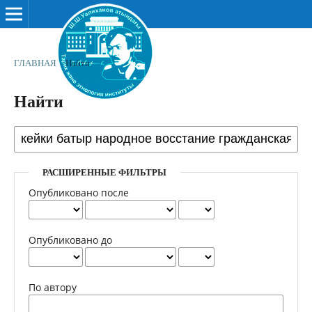
ГЛАВНАЯ
/
Найти
Найти
РАСШИРЕННЫЕ ФИЛЬТРЫ
Опубликовано после
Опубликовано до
По автору