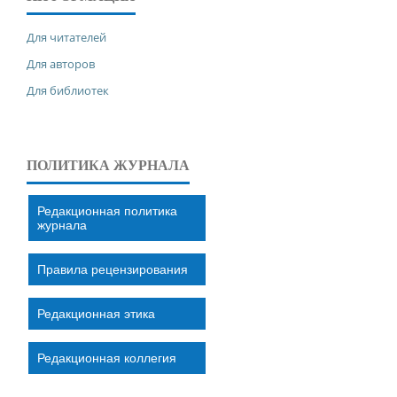
Для читателей
Для авторов
Для библиотек
ПОЛИТИКА ЖУРНАЛА
Редакционная политика
журнала
Правила рецензирования
Редакционная этика
Редакционная коллегия