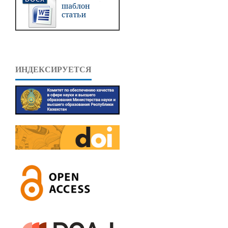
ИНДЕКСИРУЕТСЯ