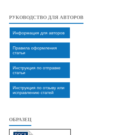
РУКОВОДСТВО ДЛЯ АВТОРОВ
Информация для авторов
Правила оформления
статьи
Инструкция по отправке
статьи
Инструкция по отзыву или
исправлению статей
ОБРАЗЕЦ