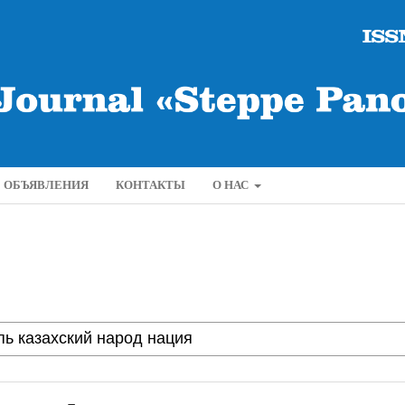
ОБЪЯВЛЕНИЯ
КОНТАКТЫ
О НАС