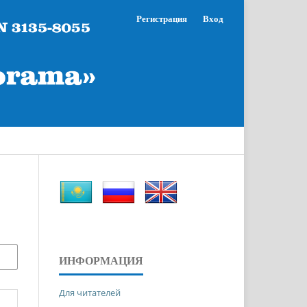
Регистрация
Вход
ИНФОРМАЦИЯ
Для читателей