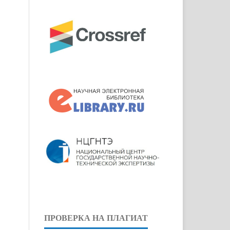
ПРОВЕРКА НА ПЛАГИАТ