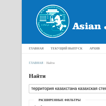
ГЛАВНАЯ
ТЕКУЩИЙ ВЫПУСК
АРХИВ
ГЛАВНАЯ
/
Найти
Найти
РАСШИРЕННЫЕ ФИЛЬТРЫ