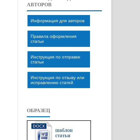
АВТОРОВ
Информация для авторов
Правила оформления
статьи
Инструкция по отправке
статьи
Инструкция по отзыву или
исправлению статей
ОБРАЗЕЦ