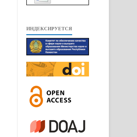
ИНДЕКСИРУЕТСЯ