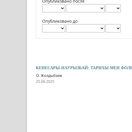
Опубликовано после
Опубликовано до
КЕНЕСАРЫ-НАУРЫЗБАЙ: ТАРИХЫ МЕН ФОЛ
О. Жолдыбаев
25.06.2025