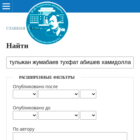
ГЛАВНАЯ
/
Найти
Найти
РАСШИРЕННЫЕ ФИЛЬТРЫ
Опубликовано после
Опубликовано до
По автору