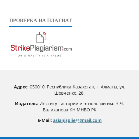
ПРОВЕРКА НА ПЛАГИАТ
Адрес:
050010, Республика Казахстан, г. Алматы, ул.
Шевченко, 28.
Издатель:
Институт истории и этнологии им. Ч.Ч.
Валиханова КН МНВО РК
E-Mail:
asianjspiie@gmail.com