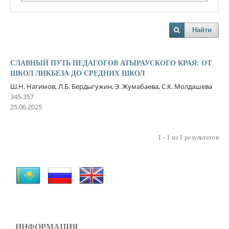
Найти
СЛАВНЫЙ ПУТЬ ПЕДАГОГОВ АТЫРАУСКОГО КРАЯ: ОТ
ШКОЛ ЛИКБЕЗА ДО СРЕДНИХ ШКОЛ
Ш.Н. Нагимов, Л.Б. Бердыгужин, Э. Жумабаева, С.К. Молдашева
345-357
25.06.2025
1 - 1 из 1 результатов
ИНФОРМАЦИЯ