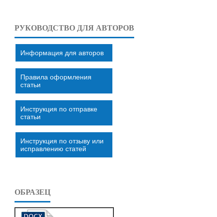
РУКОВОДСТВО ДЛЯ АВТОРОВ
Информация для авторов
Правила оформления
статьи
Инструкция по отправке
статьи
Инструкция по отзыву или
исправлению статей
ОБРАЗЕЦ