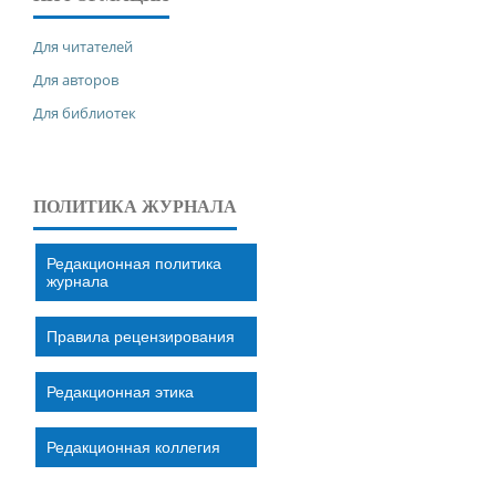
Для читателей
Для авторов
Для библиотек
ПОЛИТИКА ЖУРНАЛА
Редакционная политика
журнала
Правила рецензирования
Редакционная этика
Редакционная коллегия