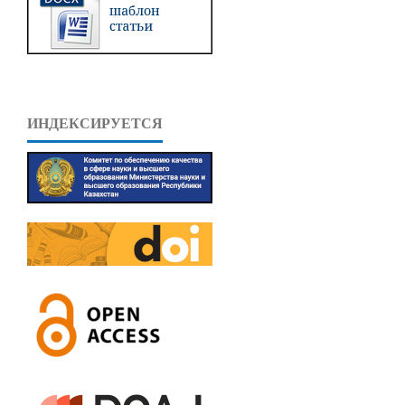
ИНДЕКСИРУЕТСЯ