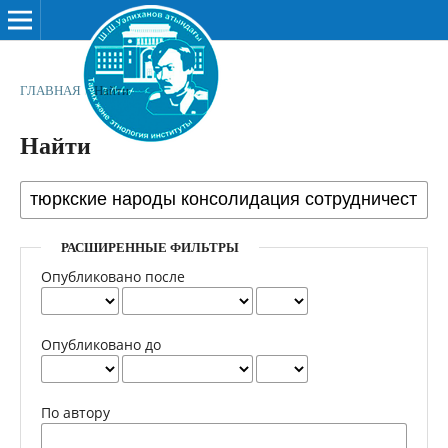
ГЛАВНАЯ
/
Найти
Найти
РАСШИРЕННЫЕ ФИЛЬТРЫ
Опубликовано после
Опубликовано до
По автору