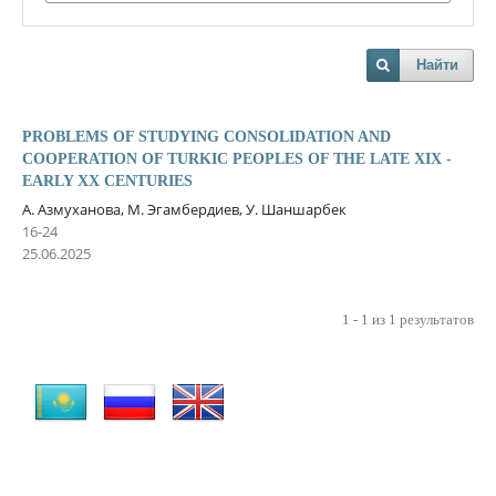
Найти
PROBLEMS OF STUDYING CONSOLIDATION AND
COOPERATION OF TURKIC PEOPLES OF THE LATE XIX -
EARLY XX CENTURIES
А. Азмуханова, М. Эгамбердиев, У. Шаншарбек
16-24
25.06.2025
1 - 1 из 1 результатов