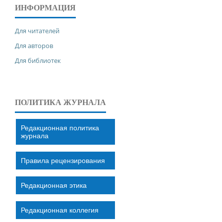
ИНФОРМАЦИЯ
Для читателей
Для авторов
Для библиотек
ПОЛИТИКА ЖУРНАЛА
Редакционная политика
журнала
Правила рецензирования
Редакционная этика
Редакционная коллегия