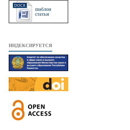
ИНДЕКСИРУЕТСЯ