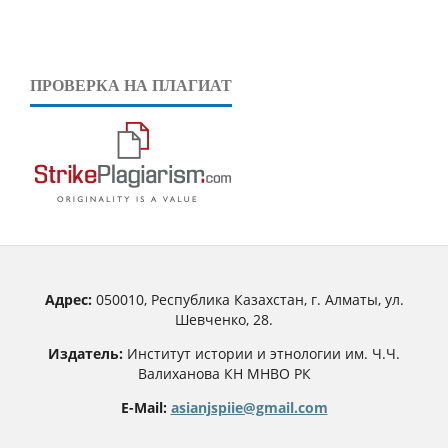
ПРОВЕРКА НА ПЛАГИАТ
Адрес:
050010, Республика Казахстан, г. Алматы, ул.
Шевченко, 28.
Издатель:
Институт истории и этнологии им. Ч.Ч.
Валиханова КН МНВО РК
E-Mail:
asianjspiie@gmail.com