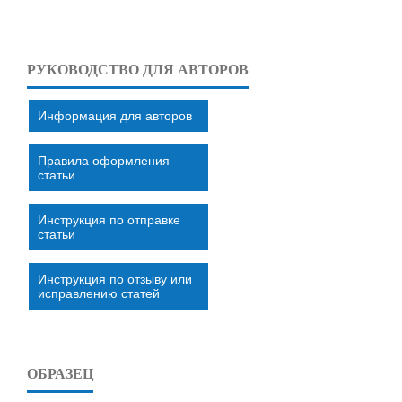
РУКОВОДСТВО ДЛЯ АВТОРОВ
Информация для авторов
Правила оформления
статьи
Инструкция по отправке
статьи
Инструкция по отзыву или
исправлению статей
ОБРАЗЕЦ