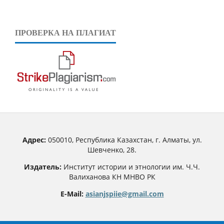
ПРОВЕРКА НА ПЛАГИАТ
Адрес:
050010, Республика Казахстан, г. Алматы, ул.
Шевченко, 28.
Издатель:
Институт истории и этнологии им. Ч.Ч.
Валиханова КН МНВО РК
E-Mail:
asianjspiie@gmail.com