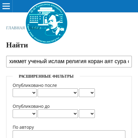
ГЛАВНАЯ
/
Найти
Найти
РАСШИРЕННЫЕ ФИЛЬТРЫ
Опубликовано после
Опубликовано до
По автору