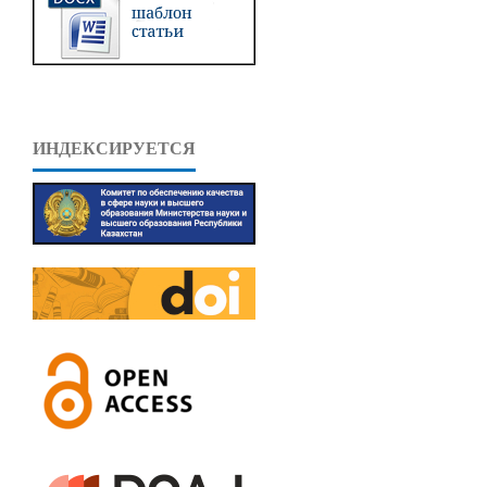
ИНДЕКСИРУЕТСЯ