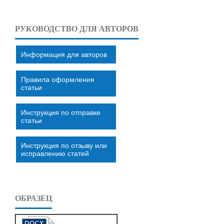
РУКОВОДСТВО ДЛЯ АВТОРОВ
Информация для авторов
Правила оформления
статьи
Инструкция по отправке
статьи
Инструкция по отзыву или
исправлению статей
ОБРАЗЕЦ