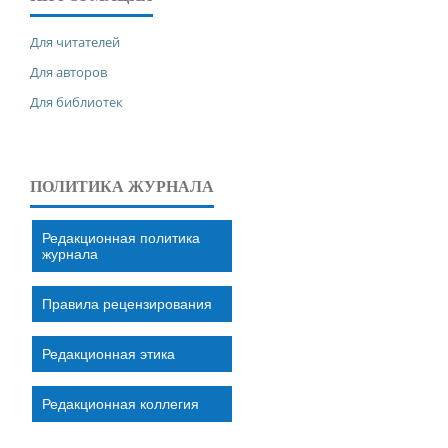
Для читателей
Для авторов
Для библиотек
ПОЛИТИКА ЖУРНАЛА
Редакционная политика
журнала
Правила рецензирования
Редакционная этика
Редакционная коллегия