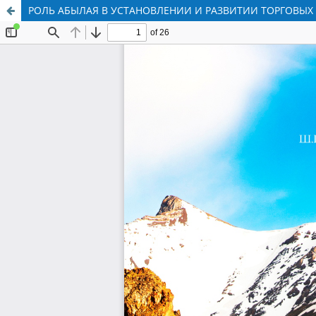
РОЛЬ АБЫЛАЯ В УСТАНОВЛЕНИИ И РАЗВИТИИ ТОРГОВЫХ О