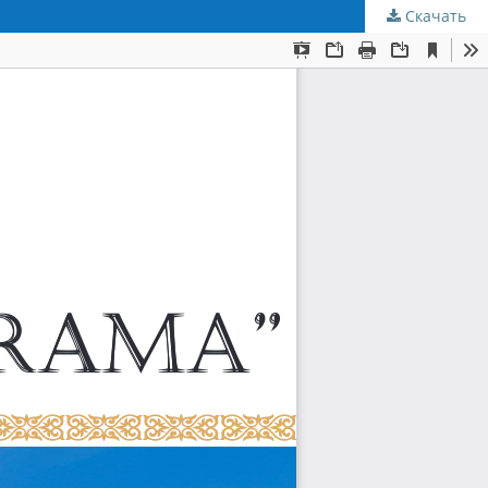
Скачать