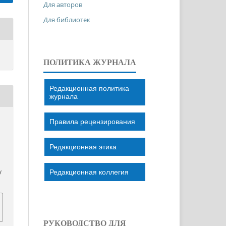
Для авторов
Для библиотек
ПОЛИТИКА ЖУРНАЛА
Редакционная политика
журнала
Правила рецензирования
Редакционная этика
Редакционная коллегия
/
РУКОВОДСТВО ДЛЯ