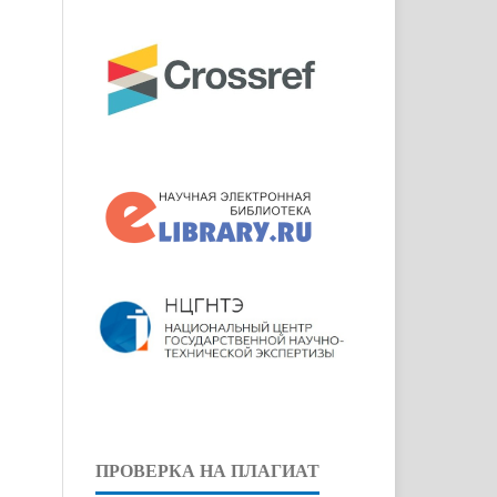
ПРОВЕРКА НА ПЛАГИАТ