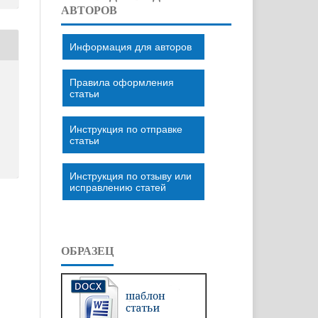
АВТОРОВ
Информация для авторов
Правила оформления
статьи
Инструкция по отправке
статьи
Инструкция по отзыву или
исправлению статей
ОБРАЗЕЦ