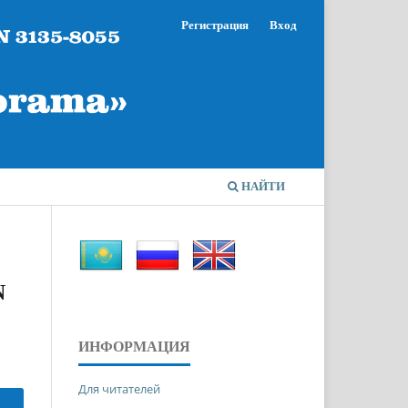
Регистрация
Вход
НАЙТИ
N
ИНФОРМАЦИЯ
Для читателей