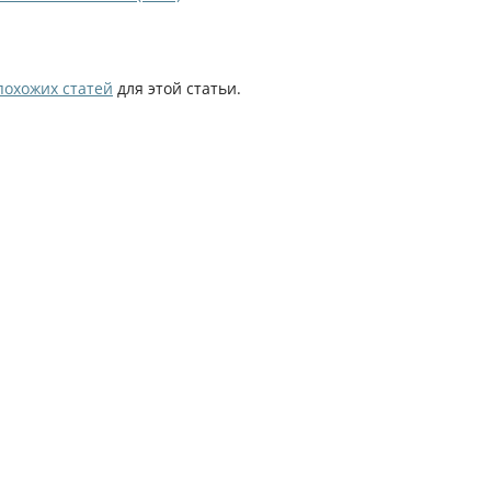
похожих статей
для этой статьи.