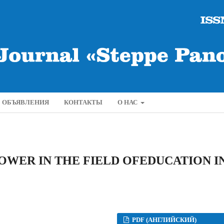
ОБЪЯВЛЕНИЯ
КОНТАКТЫ
О НАС
POWER IN THE FIELD OFEDUCATION I
PDF (АНГЛИЙСКИЙ)