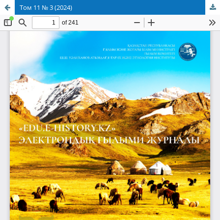
Том 11 № 3 (2024)