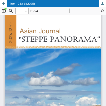
Том 12 № 6 (2025)