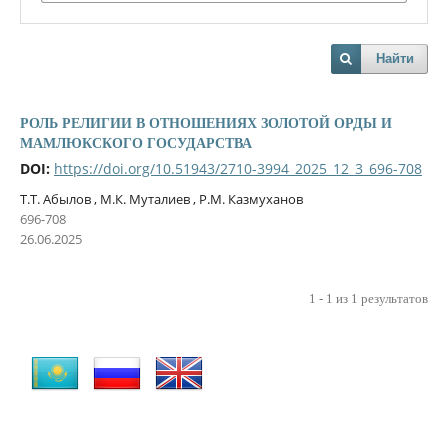
Найти
РОЛЬ РЕЛИГИИ В ОТНОШЕНИЯХ ЗОЛОТОЙ ОРДЫ И
МАМЛЮКСКОГО ГОСУДАРСТВА
DOI:
https://doi.org/10.51943/2710-3994_2025_12_3_696-708
Т.Т. Абылов , М.К. Муталиев , Р.М. Казмуханов
696-708
26.06.2025
1 - 1 из 1 результатов