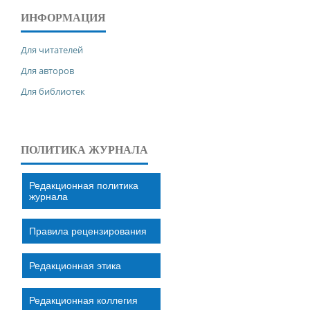
ИНФОРМАЦИЯ
Для читателей
Для авторов
Для библиотек
ПОЛИТИКА ЖУРНАЛА
Редакционная политика
журнала
Правила рецензирования
Редакционная этика
Редакционная коллегия