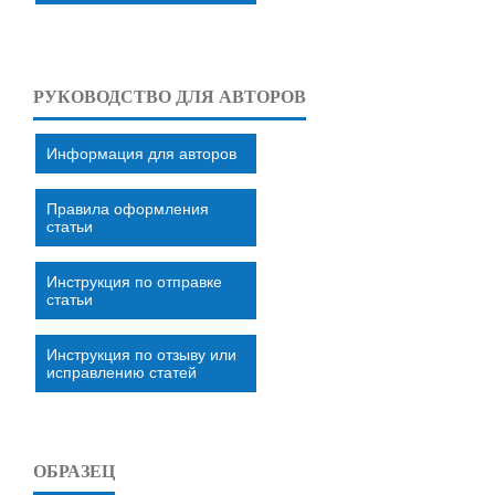
РУКОВОДСТВО ДЛЯ АВТОРОВ
Информация для авторов
Правила оформления
статьи
Инструкция по отправке
статьи
Инструкция по отзыву или
исправлению статей
ОБРАЗЕЦ