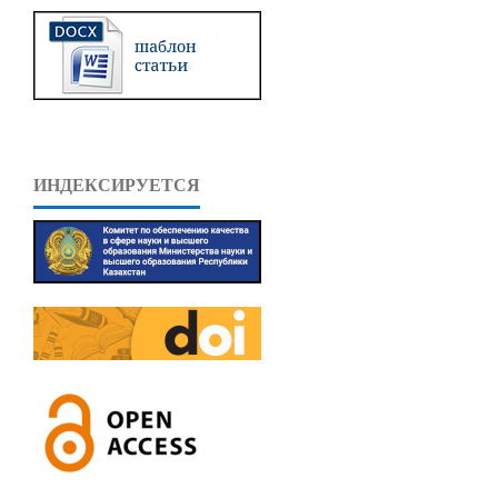
ИНДЕКСИРУЕТСЯ