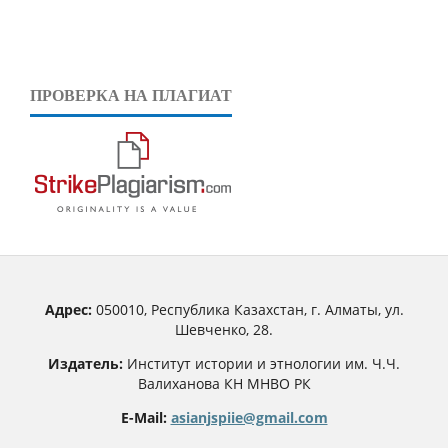
ПРОВЕРКА НА ПЛАГИАТ
Адрес:
050010, Республика Казахстан, г. Алматы, ул.
Шевченко, 28.
Издатель:
Институт истории и этнологии им. Ч.Ч.
Валиханова КН МНВО РК
E-Mail:
asianjspiie@gmail.com