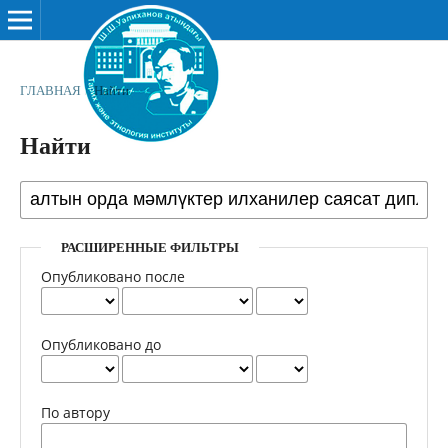
ГЛАВНАЯ
/
Найти
Найти
РАСШИРЕННЫЕ ФИЛЬТРЫ
Опубликовано после
Опубликовано до
По автору