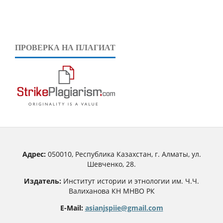
ПРОВЕРКА НА ПЛАГИАТ
Адрес:
050010, Республика Казахстан, г. Алматы, ул.
Шевченко, 28.
Издатель:
Институт истории и этнологии им. Ч.Ч.
Валиханова КН МНВО РК
E-Mail:
asianjspiie@gmail.com