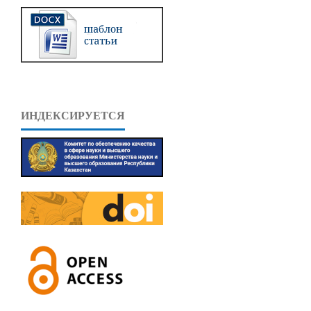
ИНДЕКСИРУЕТСЯ