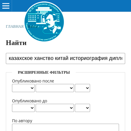
ГЛАВНАЯ
/
Найти
Найти
РАСШИРЕННЫЕ ФИЛЬТРЫ
Опубликовано после
Опубликовано до
По автору