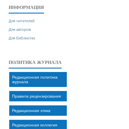
ИНФОРМАЦИЯ
Для читателей
Для авторов
Для библиотек
ПОЛИТИКА ЖУРНАЛА
Редакционная политика
журнала
Правила рецензирования
Редакционная этика
Редакционная коллегия