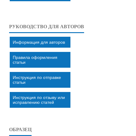
РУКОВОДСТВО ДЛЯ АВТОРОВ
Информация для авторов
Правила оформления
статьи
Инструкция по отправке
статьи
Инструкция по отзыву или
исправлению статей
ОБРАЗЕЦ