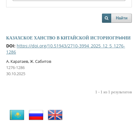
Найти
КАЗАХСКОЕ ХАНСТВО В КИТАЙСКОЙ ИСТОРИОГРАФИИ
DOI:
https://doi.org/10.51943/2710-3994_2025_12_5_1276-
1286
А. Каратаев, Ж. Сабитов
1276-1286
30.10.2025
1 - 1 из 1 результатов