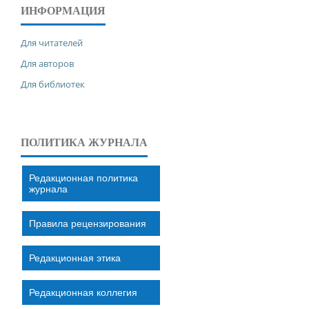
ИНФОРМАЦИЯ
Для читателей
Для авторов
Для библиотек
ПОЛИТИКА ЖУРНАЛА
Редакционная политика
журнала
Правила рецензирования
Редакционная этика
Редакционная коллегия