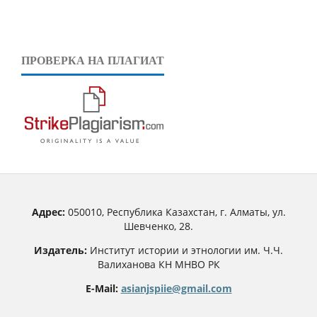
ПРОВЕРКА НА ПЛАГИАТ
Адрес:
050010, Республика Казахстан, г. Алматы, ул.
Шевченко, 28.
Издатель:
Институт истории и этнологии им. Ч.Ч.
Валиханова КН МНВО РК
E-Mail:
asianjspiie@gmail.com