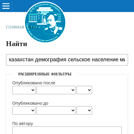
ГЛАВНАЯ
/
Найти
Найти
РАСШИРЕННЫЕ ФИЛЬТРЫ
Опубликовано после
Опубликовано до
По автору