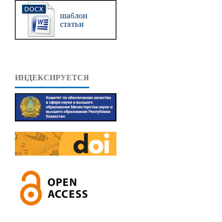
ИНДЕКСИРУЕТСЯ