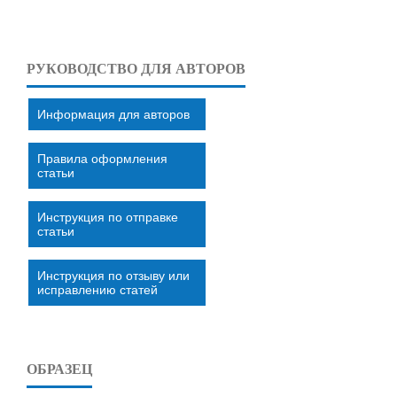
РУКОВОДСТВО ДЛЯ АВТОРОВ
Информация для авторов
Правила оформления
статьи
Инструкция по отправке
статьи
Инструкция по отзыву или
исправлению статей
ОБРАЗЕЦ