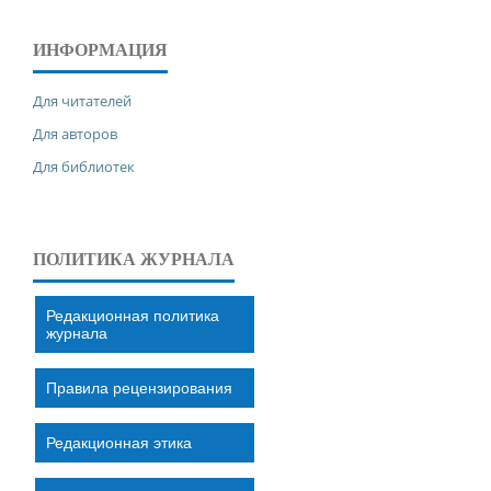
ИНФОРМАЦИЯ
Для читателей
Для авторов
Для библиотек
ПОЛИТИКА ЖУРНАЛА
Редакционная политика
журнала
Правила рецензирования
Редакционная этика