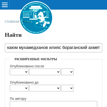
ГЛАВНАЯ
/
Найти
Найти
РАСШИРЕННЫЕ ФИЛЬТРЫ
Опубликовано после
Опубликовано до
По автору