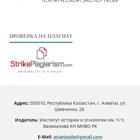
ПРОВЕРКА НА ПЛАГИАТ
Адрес:
050010, Республика Казахстан, г. Алматы, ул.
Шевченко, 28.
Издатель:
Институт истории и этнологии им. Ч.Ч.
Валиханова КН МНВО РК
E-Mail:
asianjspiie@gmail.com