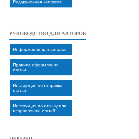
Редакционная коллегия
РУКОВОДСТВО ДЛЯ АВТОРОВ
Информация для авторов
Правила оформления
статьи
Инструкция по отправке
статьи
Инструкция по отзыву или
исправлению статей
ОБРАЗЕЦ