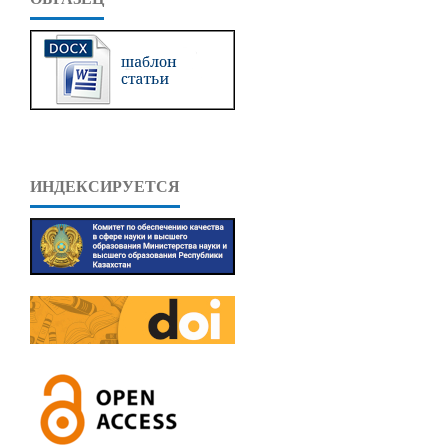
ИНДЕКСИРУЕТСЯ