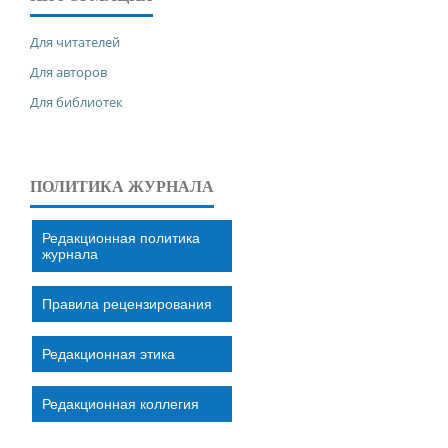
Для читателей
Для авторов
Для библиотек
ПОЛИТИКА ЖУРНАЛА
Редакционная политика
журнала
Правила рецензирования
Редакционная этика
Редакционная коллегия