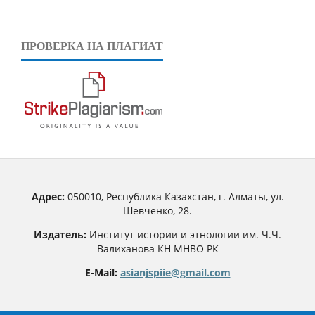
ПРОВЕРКА НА ПЛАГИАТ
Адрес:
050010, Республика Казахстан, г. Алматы, ул.
Шевченко, 28.
Издатель:
Институт истории и этнологии им. Ч.Ч.
Валиханова КН МНВО РК
E-Mail:
asianjspiie@gmail.com