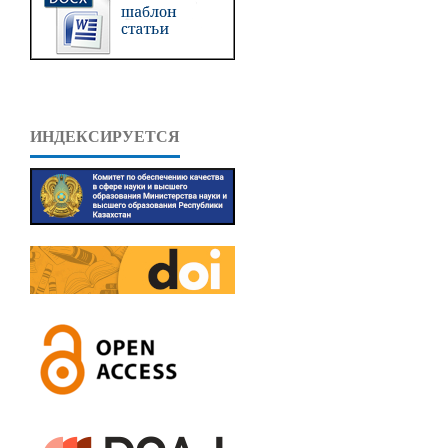
ИНДЕКСИРУЕТСЯ