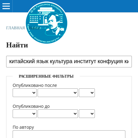
ГЛАВНАЯ
/
Найти
Найти
РАСШИРЕННЫЕ ФИЛЬТРЫ
Опубликовано после
Опубликовано до
По автору