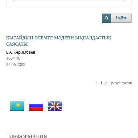
Найти
ҚЫТАЙДЫҢ ƏЛЕМГЕ МƏДЕНИ ЫҚПАЛДАСТЫҚ
САЯСАТЫ
Е.А. Керимбаев
105-110
25.06.2025
1 - 1 из 1 результатов
ИНФОРМАЦИЯ