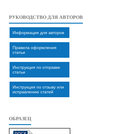
РУКОВОДСТВО ДЛЯ АВТОРОВ
Информация для авторов
Правила оформления
статьи
Инструкция по отправке
статьи
Инструкция по отзыву или
исправлению статей
ОБРАЗЕЦ