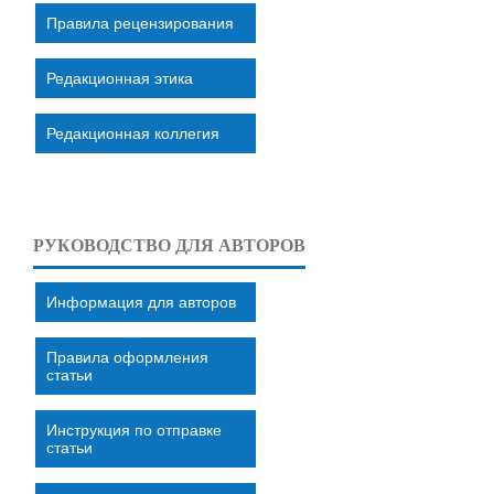
Правила рецензирования
Редакционная этика
Редакционная коллегия
РУКОВОДСТВО ДЛЯ АВТОРОВ
Информация для авторов
Правила оформления
статьи
Инструкция по отправке
статьи