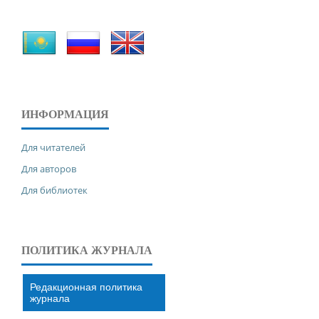
ИНФОРМАЦИЯ
Для читателей
Для авторов
Для библиотек
ПОЛИТИКА ЖУРНАЛА
Редакционная политика
журнала