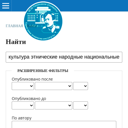
ГЛАВНАЯ
/
Найти
Найти
РАСШИРЕННЫЕ ФИЛЬТРЫ
Опубликовано после
Опубликовано до
По автору