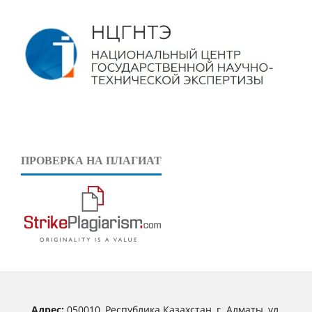
ПРОВЕРКА НА ПЛАГИАТ
Адрес:
050010, Республика Казахстан, г. Алматы, ул.