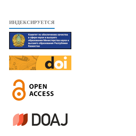
ИНДЕКСИРУЕТСЯ