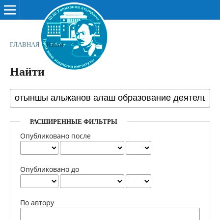
ГЛАВНАЯ
/
Найти
Найти
РАСШИРЕННЫЕ ФИЛЬТРЫ
Опубликовано после
Опубликовано до
По автору