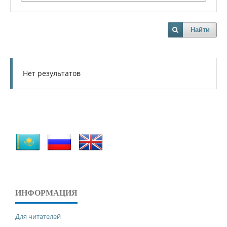
Найти
Нет результатов
ИНФОРМАЦИЯ
Для читателей