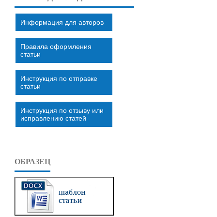
Информация для авторов
Правила оформления
статьи
Инструкция по отправке
статьи
Инструкция по отзыву или
исправлению статей
ОБРАЗЕЦ