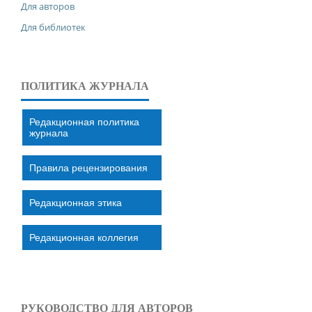
Для авторов
Для библиотек
ПОЛИТИКА ЖУРНАЛА
Редакционная политика
журнала
Правила рецензирования
Редакционная этика
Редакционная коллегия
РУКОВОДСТВО ДЛЯ АВТОРОВ