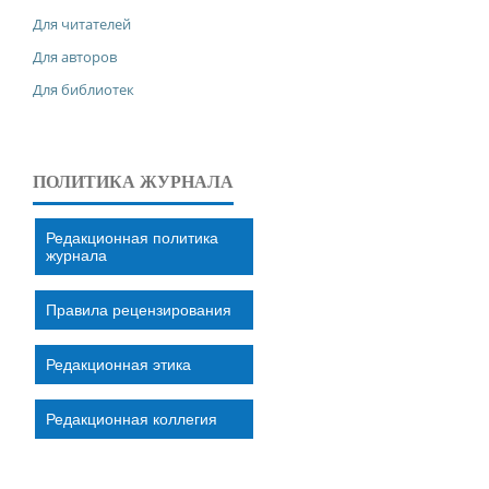
Для читателей
Для авторов
Для библиотек
ПОЛИТИКА ЖУРНАЛА
Редакционная политика
журнала
Правила рецензирования
Редакционная этика
Редакционная коллегия