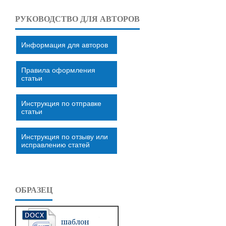
РУКОВОДСТВО ДЛЯ АВТОРОВ
Информация для авторов
Правила оформления
статьи
Инструкция по отправке
статьи
Инструкция по отзыву или
исправлению статей
ОБРАЗЕЦ