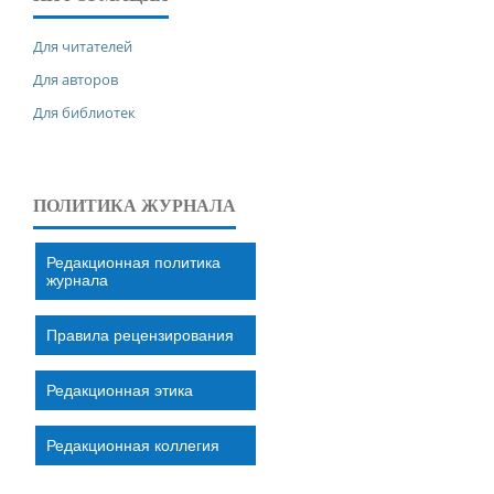
Для читателей
Для авторов
Для библиотек
ПОЛИТИКА ЖУРНАЛА
Редакционная политика
журнала
Правила рецензирования
Редакционная этика
Редакционная коллегия