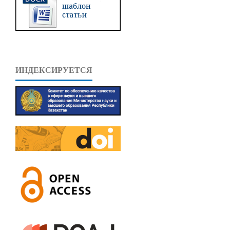
ИНДЕКСИРУЕТСЯ