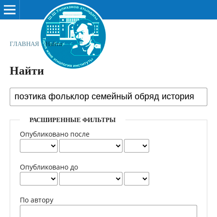
ГЛАВНАЯ
/
Найти
Найти
РАСШИРЕННЫЕ ФИЛЬТРЫ
Опубликовано после
Опубликовано до
По автору