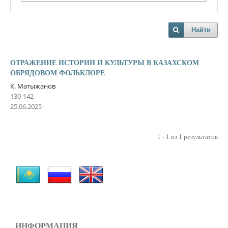
Найти
ОТРАЖЕНИЕ ИСТОРИИ И КУЛЬТУРЫ В КАЗАХСКОМ
ОБРЯДОВОМ ФОЛЬКЛОРЕ
К. Матыжанов
130-142
25.06.2025
1 - 1 из 1 результатов
ИНФОРМАЦИЯ