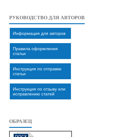
РУКОВОДСТВО ДЛЯ АВТОРОВ
Информация для авторов
Правила оформления
статьи
Инструкция по отправке
статьи
Инструкция по отзыву или
исправлению статей
ОБРАЗЕЦ