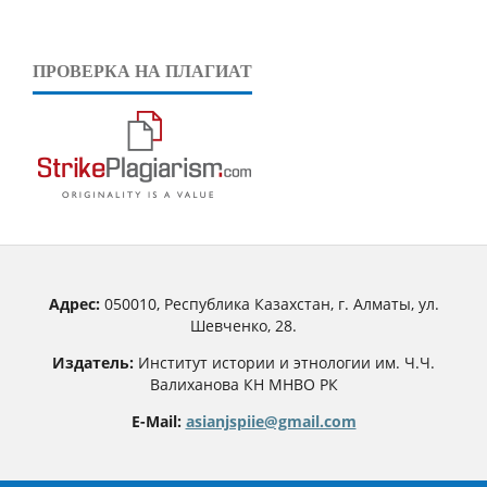
ПРОВЕРКА НА ПЛАГИАТ
Адрес:
050010, Республика Казахстан, г. Алматы, ул.
Шевченко, 28.
Издатель:
Институт истории и этнологии им. Ч.Ч.
Валиханова КН МНВО РК
E-Mail:
asianjspiie@gmail.com