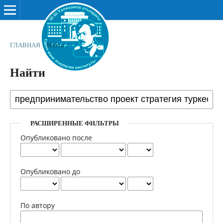
ГЛАВНАЯ
/
Найти
Найти
РАСШИРЕННЫЕ ФИЛЬТРЫ
Опубликовано после
Опубликовано до
По автору