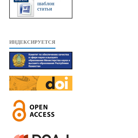
ИНДЕКСИРУЕТСЯ