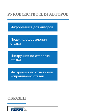
РУКОВОДСТВО ДЛЯ АВТОРОВ
Информация для авторов
Правила оформления
статьи
Инструкция по отправке
статьи
Инструкция по отзыву или
исправлению статей
ОБРАЗЕЦ