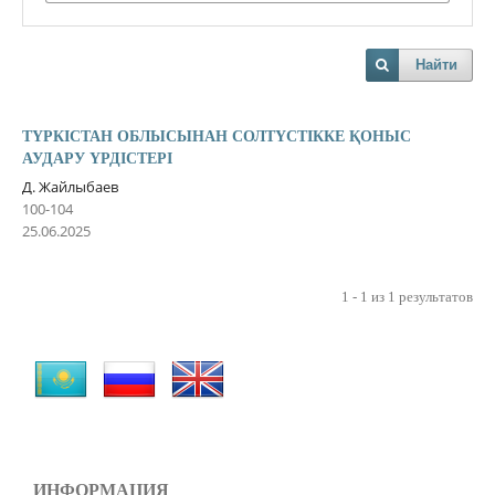
Найти
ТҮРКІСТАН ОБЛЫСЫНАН СОЛТҮСТІККЕ ҚОНЫС
АУДАРУ ҮРДІСТЕРІ
Д. Жайлыбаев
100-104
25.06.2025
1 - 1 из 1 результатов
ИНФОРМАЦИЯ