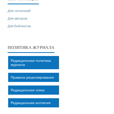
Для читателей
Для авторов
Для библиотек
ПОЛИТИКА ЖУРНАЛА
Редакционная политика
журнала
Правила рецензирования
Редакционная этика
Редакционная коллегия