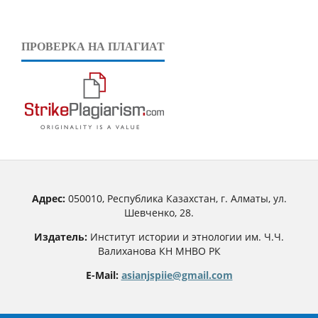
ПРОВЕРКА НА ПЛАГИАТ
Адрес:
050010, Республика Казахстан, г. Алматы, ул.
Шевченко, 28.
Издатель:
Институт истории и этнологии им. Ч.Ч.
Валиханова КН МНВО РК
E-Mail:
asianjspiie@gmail.com