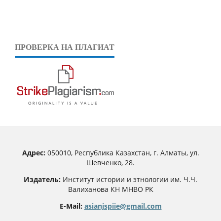
ПРОВЕРКА НА ПЛАГИАТ
Адрес:
050010, Республика Казахстан, г. Алматы, ул.
Шевченко, 28.
Издатель:
Институт истории и этнологии им. Ч.Ч.
Валиханова КН МНВО РК
E-Mail:
asianjspiie@gmail.com