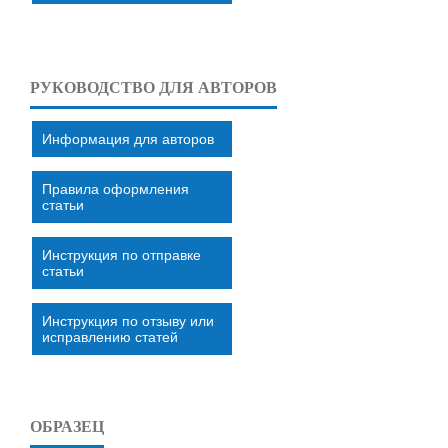
РУКОВОДСТВО ДЛЯ АВТОРОВ
Информация для авторов
Правила оформления
статьи
Инструкция по отправке
статьи
Инструкция по отзыву или
исправлению статей
ОБРАЗЕЦ