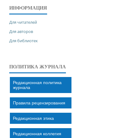
ИНФОРМАЦИЯ
Для читателей
Для авторов
Для библиотек
ПОЛИТИКА ЖУРНАЛА
Редакционная политика
журнала
Правила рецензирования
Редакционная этика
Редакционная коллегия