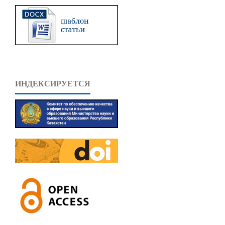
ИНДЕКСИРУЕТСЯ