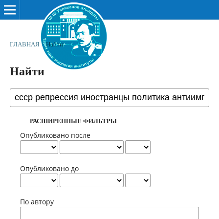
ГЛАВНАЯ
/
Найти
Найти
РАСШИРЕННЫЕ ФИЛЬТРЫ
Опубликовано после
Опубликовано до
По автору