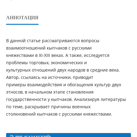
АННОТАЦИЯ
В данной статье рассматриваются вопросы
взаимоотношений кыпчаков с русскими
княжествами в ХІ-ХІІІ веках. А также, исследуется
проблемы торговых, экономических и
культурных отношений двух народов в средние века.
Автор, ссылаясь на источники, приводит
примеры взаимодействия и обогащения культур двух
этносов, в начальном этапе становления
государственности у кыпчаков. Анализируя литературы
по теме, раскрывает причины военных
столкновений кыпчаков с русскими княжествами.