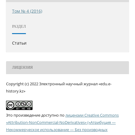
Том № 4 (2016)
РАЗДЕЛ
Статьи
ЛИЦЕНЗИЯ
Copyright (c) 2022 Электронный научный журнал «edu.e-
history.kz»
Это произведение доступно по
лицензии Creative Commons
«Attribution-NonCommercial-NoDerivatives» («Атрибуция —
Некоммерческое использование — Без производных