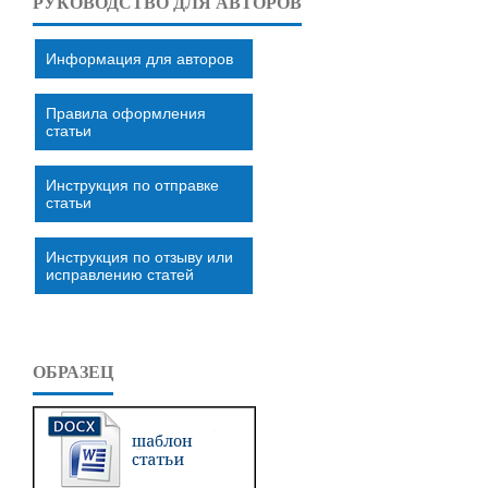
РУКОВОДСТВО ДЛЯ АВТОРОВ
Информация для авторов
Правила оформления
статьи
Инструкция по отправке
статьи
Инструкция по отзыву или
исправлению статей
ОБРАЗЕЦ