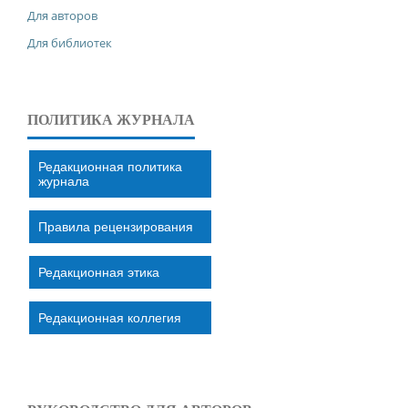
Для авторов
Для библиотек
ПОЛИТИКА ЖУРНАЛА
Редакционная политика
журнала
Правила рецензирования
Редакционная этика
Редакционная коллегия