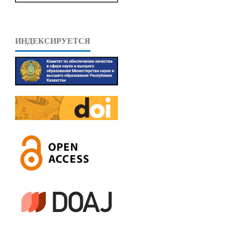
ИНДЕКСИРУЕТСЯ