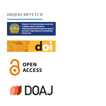
ИНДЕКСИРУЕТСЯ