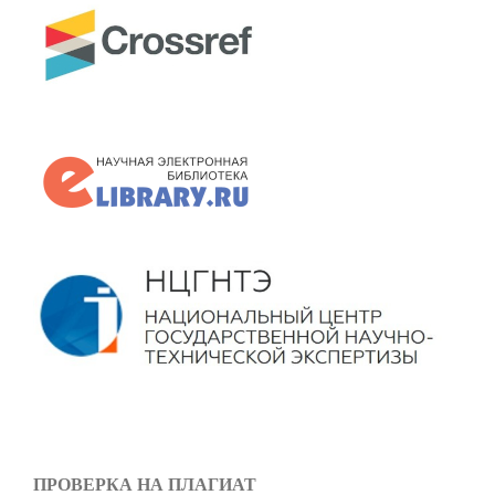
ПРОВЕРКА НА ПЛАГИАТ