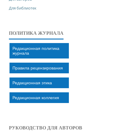
Для библиотек
ПОЛИТИКА ЖУРНАЛА
Редакционная политика
журнала
Правила рецензирования
Редакционная этика
Редакционная коллегия
РУКОВОДСТВО ДЛЯ АВТОРОВ