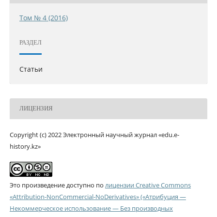
Том № 4 (2016)
РАЗДЕЛ
Статьи
ЛИЦЕНЗИЯ
Copyright (c) 2022 Электронный научный журнал «edu.e-
history.kz»
Это произведение доступно по
лицензии Creative Commons
«Attribution-NonCommercial-NoDerivatives» («Атрибуция —
Некоммерческое использование — Без производных