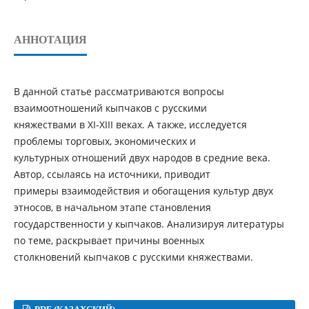
АННОТАЦИЯ
В данной статье рассматриваются вопросы
взаимоотношений кыпчаков с русскими
княжествами в ХІ-ХІІІ веках. А также, исследуется
проблемы торговых, экономических и
культурных отношений двух народов в средние века.
Автор, ссылаясь на источники, приводит
примеры взаимодействия и обогащения культур двух
этносов, в начальном этапе становления
государственности у кыпчаков. Анализируя литературы
по теме, раскрывает причины военных
столкновений кыпчаков с русскими княжествами.