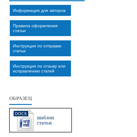
Информация для авторов
Правила оформления
статьи
Инструкция по отправке
статьи
Инструкция по отзыву или
исправлению статей
ОБРАЗЕЦ