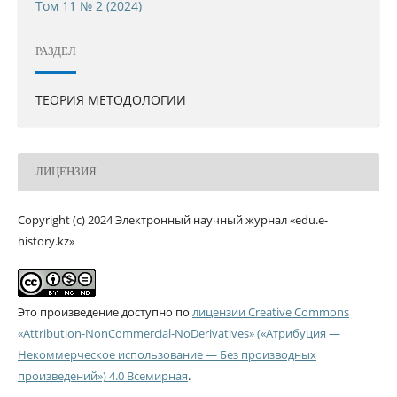
Том 11 № 2 (2024)
РАЗДЕЛ
ТЕОРИЯ МЕТОДОЛОГИИ
ЛИЦЕНЗИЯ
Copyright (c) 2024 Электронный научный журнал «edu.e-
history.kz»
Это произведение доступно по
лицензии Creative Commons
«Attribution-NonCommercial-NoDerivatives» («Атрибуция —
Некоммерческое использование — Без производных
произведений») 4.0 Всемирная
.