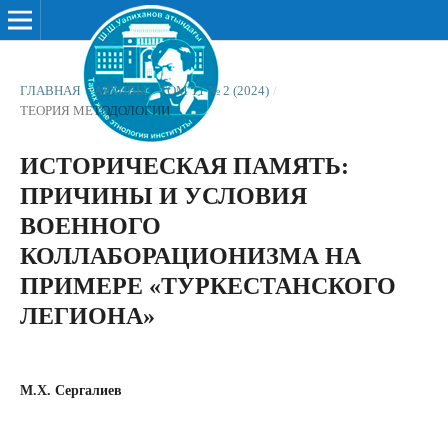
ГЛАВНАЯ
/
АРХИВЫ
/
ТОМ 11 № 2 (2024)
/
ТЕОРИЯ МЕТОДОЛОГИИ
ИСТОРИЧЕСКАЯ ПАМЯТЬ:
ПРИЧИНЫ И УСЛОВИЯ
ВОЕННОГО
КОЛЛАБОРАЦИОНИЗМА НА
ПРИМЕРЕ «ТУРКЕСТАНСКОГО
ЛЕГИОНА»
М.Х. Сергалиев