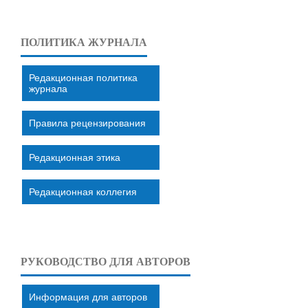
ПОЛИТИКА ЖУРНАЛА
Редакционная политика
журнала
Правила рецензирования
Редакционная этика
Редакционная коллегия
РУКОВОДСТВО ДЛЯ АВТОРОВ
Информация для авторов