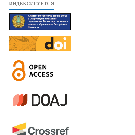
ИНДЕКСИРУЕТСЯ