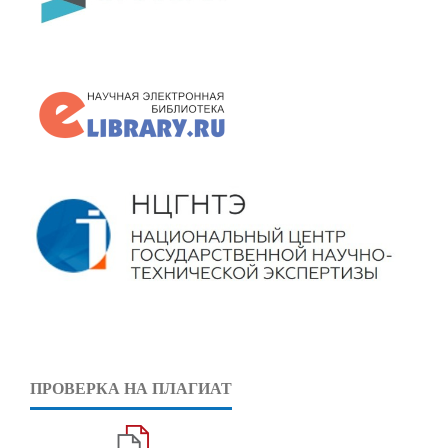
ПРОВЕРКА НА ПЛАГИАТ