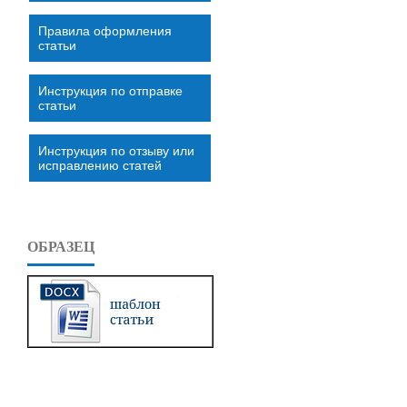
Правила оформления
статьи
Инструкция по отправке
статьи
Инструкция по отзыву или
исправлению статей
ОБРАЗЕЦ