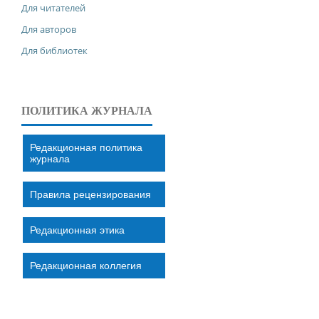
Для читателей
Для авторов
Для библиотек
ПОЛИТИКА ЖУРНАЛА
Редакционная политика
журнала
Правила рецензирования
Редакционная этика
Редакционная коллегия