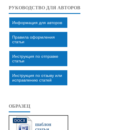
РУКОВОДСТВО ДЛЯ АВТОРОВ
Информация для авторов
Правила оформления
статьи
Инструкция по отправке
статьи
Инструкция по отзыву или
исправлению статей
ОБРАЗЕЦ