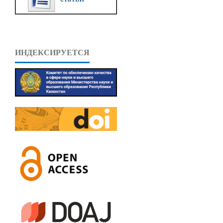
ИНДЕКСИРУЕТСЯ