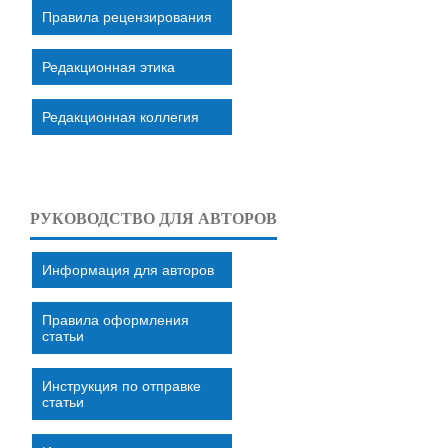
Правила рецензирования
Редакционная этика
Редакционная коллегия
РУКОВОДСТВО ДЛЯ АВТОРОВ
Информация для авторов
Правила оформления
статьи
Инструкция по отправке
статьи