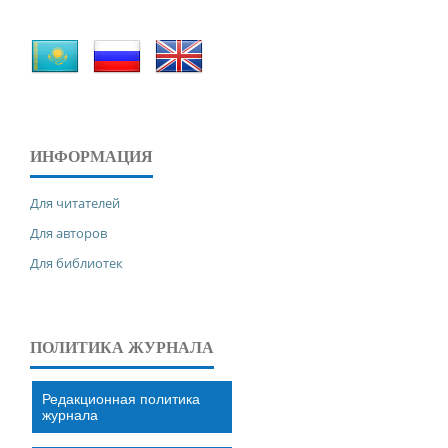
ИНФОРМАЦИЯ
Для читателей
Для авторов
Для библиотек
ПОЛИТИКА ЖУРНАЛА
Редакционная политика
журнала