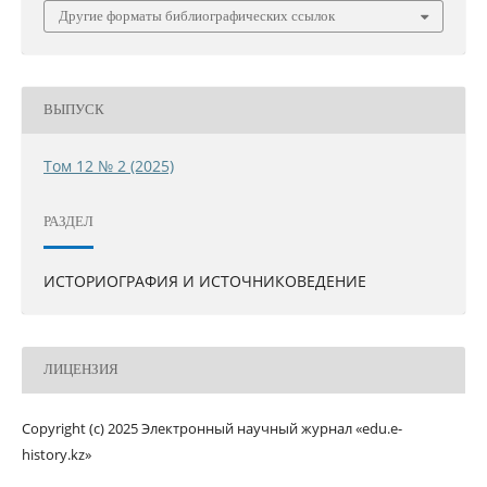
Другие форматы библиографических ссылок
ВЫПУСК
Том 12 № 2 (2025)
РАЗДЕЛ
ИСТОРИОГРАФИЯ И ИСТОЧНИКОВЕДЕНИЕ
ЛИЦЕНЗИЯ
Copyright (c) 2025 Электронный научный журнал «edu.e-
history.kz»