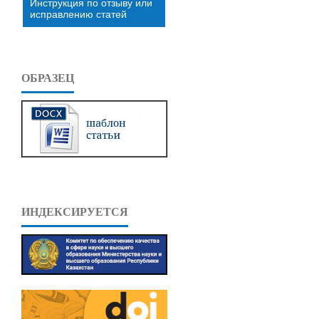
Инструкция по отзыву или
исправлению статей
ОБРАЗЕЦ
ИНДЕКСИРУЕТСЯ