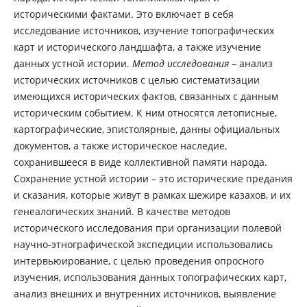
историческими фактами. Это включает в себя
исследование источников, изучение топографических
карт и исторического ландшафта, а также изучение
данных устной истории.
Метод исследования
– анализ
исторических источников с целью систематизации
имеющихся исторических фактов, связанных с данным
историческим событием. К ним относятся летописные,
картографические, эпистолярные, данны официальных
документов, а также историческое наследие,
сохранившееся в виде коллективной памяти народа.
Сохранение устной истории – это исторические предания
и сказания, которые живут в рамках шежире казахов, и их
генеалогических знаний. В качестве методов
исторического исследования при организации полевой
научно-этнографической экспедиции использовались
интервьюирование, с целью проведения опросного
изучения, использования данных топографических карт,
анализ внешних и внутренних источников, выявление