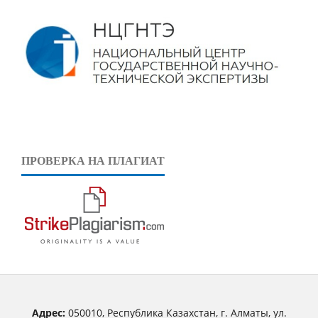
ПРОВЕРКА НА ПЛАГИАТ
Адрес:
050010, Республика Казахстан, г. Алматы, ул.