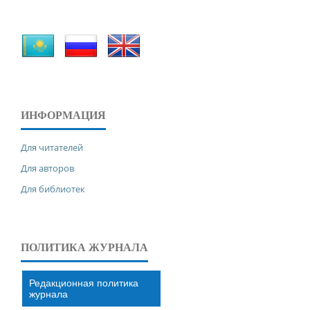
ИНФОРМАЦИЯ
Для читателей
Для авторов
Для библиотек
ПОЛИТИКА ЖУРНАЛА
Редакционная политика
журнала