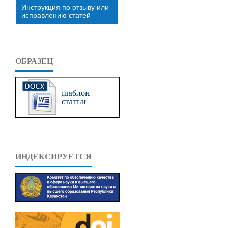
Инструкция по отзыву или
исправлению статей
ОБРАЗЕЦ
ИНДЕКСИРУЕТСЯ