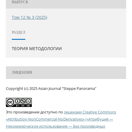
ВЫПУСК
Том 12 № 3 (2025)
РАЗДЕЛ
ТЕОРИЯ МЕТОДОЛОГИИ
ЛИЦЕНЗИЯ
Copyright (c) 2025 Asian Journal "Steppe Panorama"
Это произведение доступно по
лицензии Creative Commons
«Attribution-NonCommercial-NoDerivatives» («Атрибуция —
Некоммерческое использование — Без производных