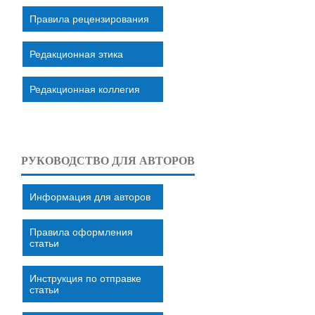
Правила рецензирования
Редакционная этика
Редакционная коллегия
РУКОВОДСТВО ДЛЯ АВТОРОВ
Информация для авторов
Правила оформления
статьи
Инструкция по отправке
статьи