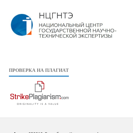
ПРОВЕРКА НА ПЛАГИАТ