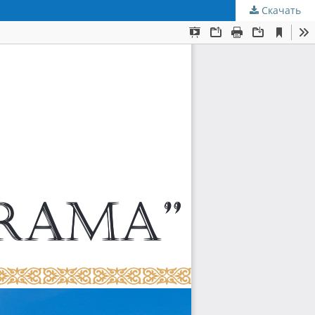
Скачать