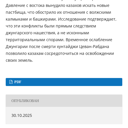
Давление с востока вынудило казахов искать новые
пастбища, что обострило их отношения с волжскими
калмыками и башкирами. Исследование подтверждает,
что эти конфликты были прямым следствием
джунгарского нашествия, а не исконными
территориальными спорами. Временное ослабление
Джунгарии после смерти хунтайджи Цеван-Рабдана
позволило казахам сосредоточиться на освобождении
своих земель.
PDF
ОПУБЛИКОВАН
30.10.2025