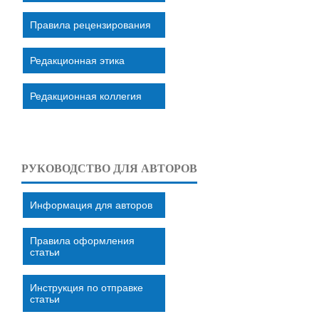
Правила рецензирования
Редакционная этика
Редакционная коллегия
РУКОВОДСТВО ДЛЯ АВТОРОВ
Информация для авторов
Правила оформления
статьи
Инструкция по отправке
статьи