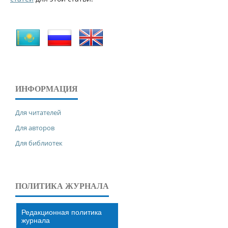
ИНФОРМАЦИЯ
Для читателей
Для авторов
Для библиотек
ПОЛИТИКА ЖУРНАЛА
Редакционная политика
журнала