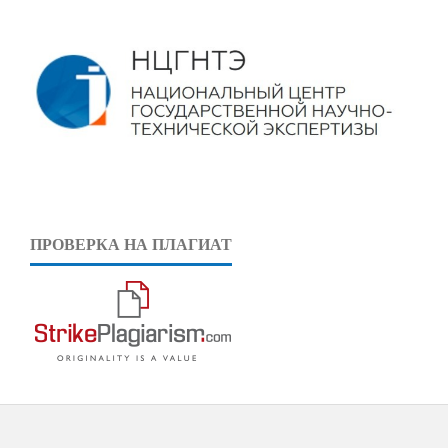
ПРОВЕРКА НА ПЛАГИАТ