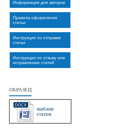
Информация для авторов
Правила оформления
статьи
Инструкция по отправке
статьи
Инструкция по отзыву или
исправлению статей
ОБРАЗЕЦ