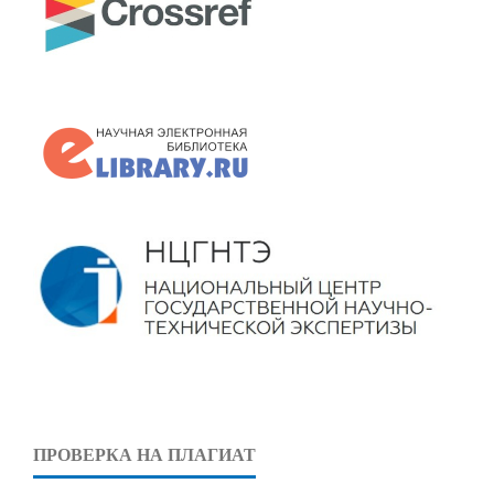
ПРОВЕРКА НА ПЛАГИАТ