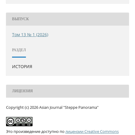
ВЫПУСК
Том 13 № 1 (2026)
РАЗДЕЛ
ИСТОРИЯ
ЛИЦЕНЗИЯ
Copyright (c) 2026 Asian Journal "Steppe Panorama"
Это произведение доступно по
лицензии Creative Commons