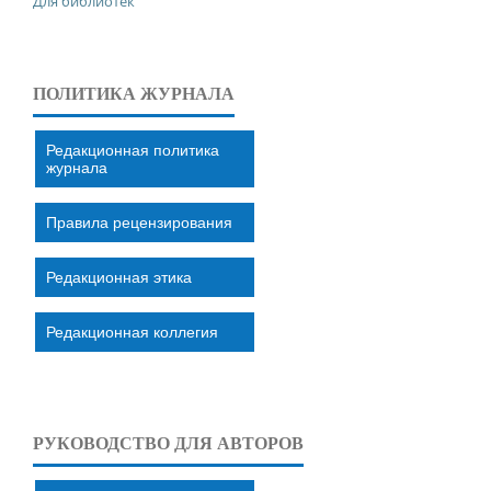
Для библиотек
ПОЛИТИКА ЖУРНАЛА
Редакционная политика
журнала
Правила рецензирования
Редакционная этика
Редакционная коллегия
РУКОВОДСТВО ДЛЯ АВТОРОВ