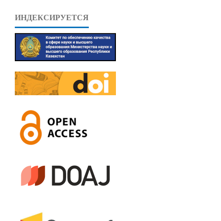
ИНДЕКСИРУЕТСЯ