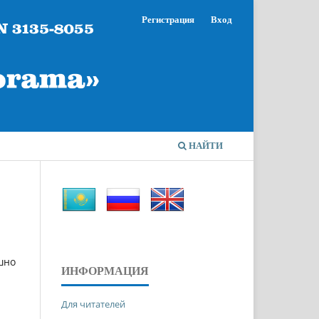
Регистрация
Вход
НАЙТИ
шно
ИНФОРМАЦИЯ
Для читателей