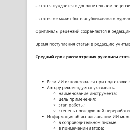
–
статья нуждается в дополнительном реценз
–
статья не может быть опубликована в журна
Оригиналы рецензий сохраняются в редакции э
Время поступления статьи в редакцию учиты
Средний срок рассмотрения рукописи стат
Если ИИ использовался при подготовке 
Автору рекомендуется указывать:
наименование инструмента;
цель применения;
этап работы;
степень последующей переработк
Информация об использовании ИИ може
в сопроводительном письме;
в примечании автора;