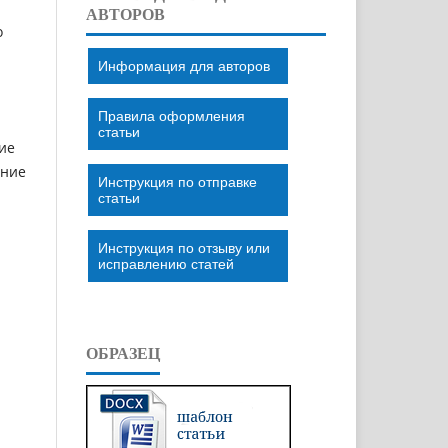
АВТОРОВ
о
Информация для авторов
Правила оформления
статьи
ие
ение
Инструкция по отправке
статьи
Инструкция по отзыву или
исправлению статей
ОБРАЗЕЦ