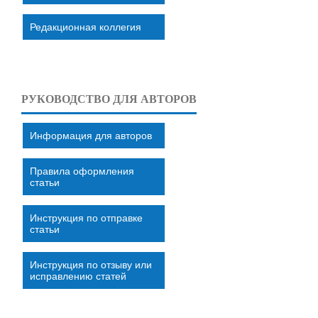
Редакционная коллегия
РУКОВОДСТВО ДЛЯ АВТОРОВ
Информация для авторов
Правила оформления
статьи
Инструкция по отправке
статьи
Инструкция по отзыву или
исправлению статей