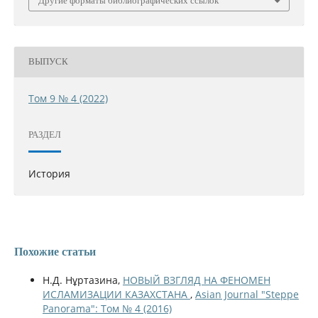
Другие форматы библиографических ссылок
ВЫПУСК
Том 9 № 4 (2022)
РАЗДЕЛ
История
Похожие статьи
Н.Д. Нұртазина,
НОВЫЙ ВЗГЛЯД НА ФЕНОМЕН
ИСЛАМИЗАЦИИ КАЗАХСТАНА
,
Asian Journal "Steppe
Panorama": Том № 4 (2016)