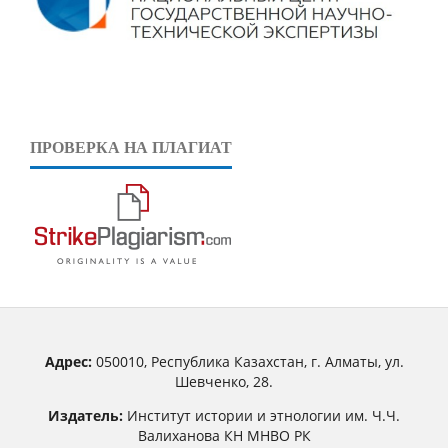
ПРОВЕРКА НА ПЛАГИАТ
Адрес:
050010, Республика Казахстан, г. Алматы, ул.
Шевченко, 28.
Издатель:
Институт истории и этнологии им. Ч.Ч.
Валиханова КН МНВО РК