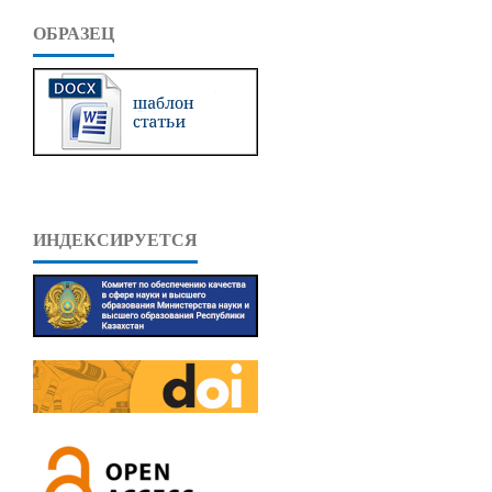
ОБРАЗЕЦ
ИНДЕКСИРУЕТСЯ