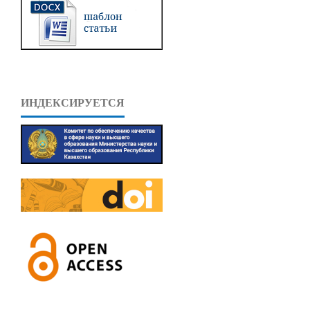
ИНДЕКСИРУЕТСЯ