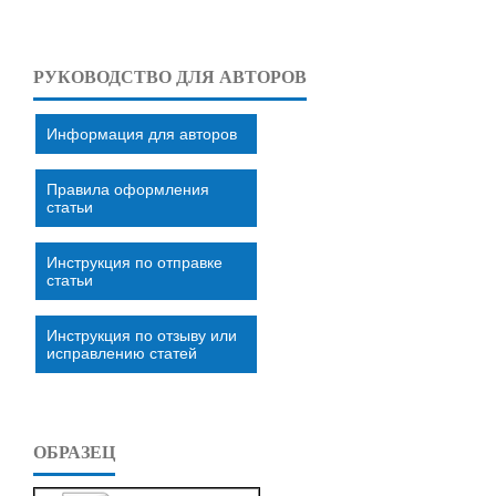
РУКОВОДСТВО ДЛЯ АВТОРОВ
Информация для авторов
Правила оформления
статьи
Инструкция по отправке
статьи
Инструкция по отзыву или
исправлению статей
ОБРАЗЕЦ