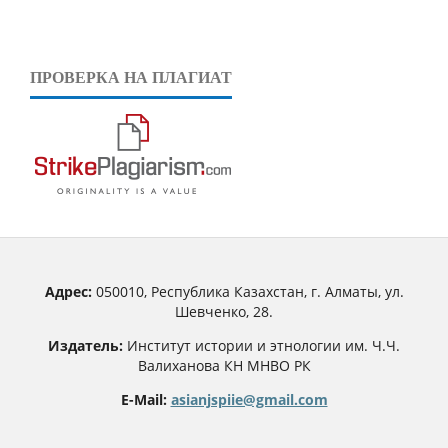
ПРОВЕРКА НА ПЛАГИАТ
Адрес:
050010, Республика Казахстан, г. Алматы, ул.
Шевченко, 28.
Издатель:
Институт истории и этнологии им. Ч.Ч.
Валиханова КН МНВО РК
E-Mail:
asianjspiie@gmail.com