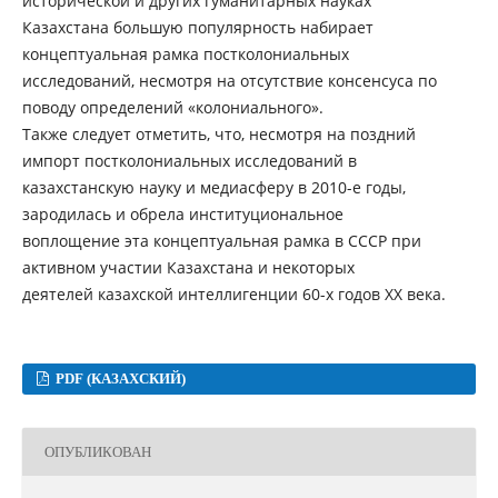
исторической и других гуманитарных науках
Казахстана большую популярность набирает
концептуальная рамка постколониальных
исследований, несмотря на отсутствие консенсуса по
поводу определений «колониального».
Также следует отметить, что, несмотря на поздний
импорт постколониальных исследований в
казахстанскую науку и медиасферу в 2010-е годы,
зародилась и обрела институциональное
воплощение эта концептуальная рамка в СССР при
активном участии Казахстана и некоторых
деятелей казахской интеллигенции 60-х годов ХХ века.
PDF (КАЗАХСКИЙ)
ОПУБЛИКОВАН