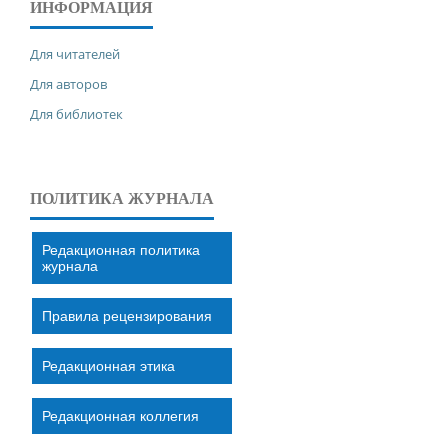
ИНФОРМАЦИЯ
Для читателей
Для авторов
Для библиотек
ПОЛИТИКА ЖУРНАЛА
Редакционная политика
журнала
Правила рецензирования
Редакционная этика
Редакционная коллегия