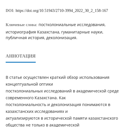
DOI:
https://doi.org/10.51943/2710-3994_2022_30_2_158-167
постколониальные исследования,
Ключевые слова:
историография Казахстана, гуманитарные науки,
публичная история, деколонизация.
АННОТАЦИЯ
В статье осуществлен краткий обзор использования
концептуальной оптики
постколониальных исследований в академической среде
современного Казахстана. Как
постколониальность и деколонизация понимаются в
казахстанских исследованиях и
актуализируются в исторической памяти казахстанского
общества не только в академической