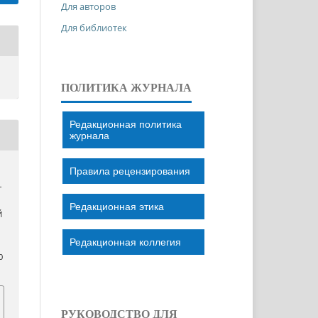
Для авторов
Для библиотек
ПОЛИТИКА ЖУРНАЛА
Редакционная политика
журнала
Правила рецензирования
–
Редакционная этика
Й
Редакционная коллегия
0
РУКОВОДСТВО ДЛЯ