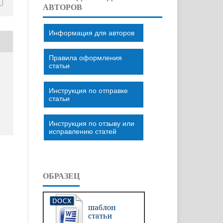
АВТОРОВ
Информация для авторов
Правила оформления
статьи
Инструкция по отправке
статьи
Инструкция по отзыву или
исправлению статей
ОБРАЗЕЦ