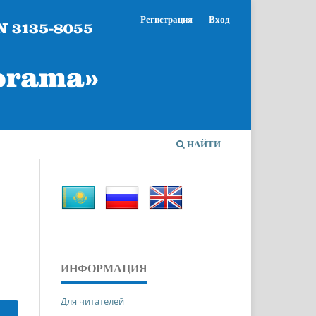
Регистрация
Вход
НАЙТИ
ИНФОРМАЦИЯ
Для читателей