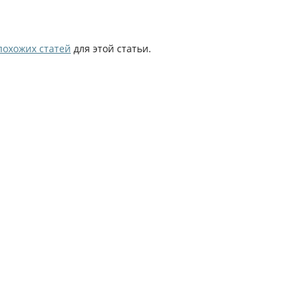
похожих статей
для этой статьи.