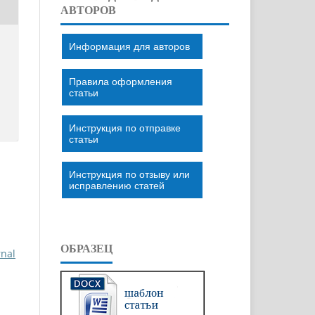
АВТОРОВ
Информация для авторов
Правила оформления
статьи
Инструкция по отправке
статьи
Инструкция по отзыву или
исправлению статей
ОБРАЗЕЦ
rnal