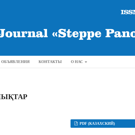
ОБЪЯВЛЕНИЯ
КОНТАКТЫ
О НАС
ЛЫҚТАР
PDF (КАЗАХСКИЙ)