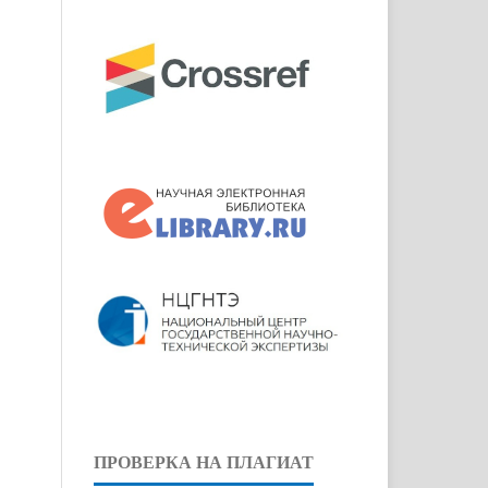
ПРОВЕРКА НА ПЛАГИАТ