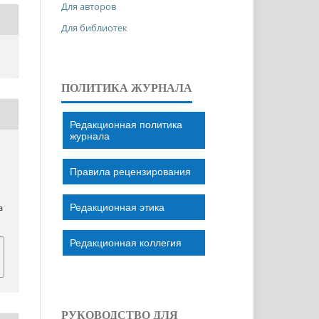
Для авторов
Для библиотек
ПОЛИТИКА ЖУРНАЛА
Редакционная политика
журнала
Правила рецензирования
Редакционная этика
a
Редакционная коллегия
РУКОВОДСТВО ДЛЯ