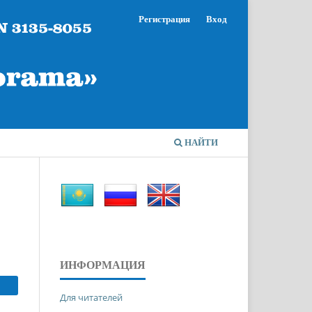
Регистрация
Вход
НАЙТИ
ИНФОРМАЦИЯ
Для читателей