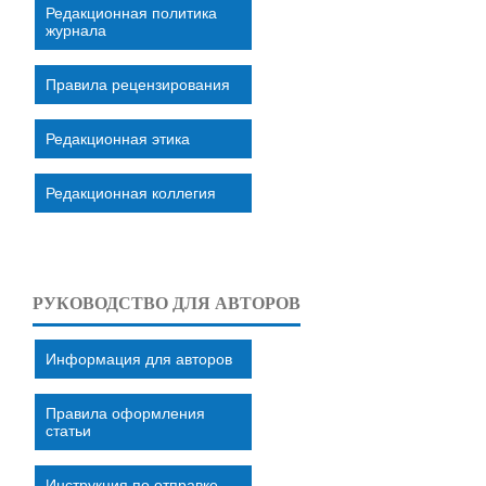
Редакционная политика
журнала
Правила рецензирования
Редакционная этика
Редакционная коллегия
РУКОВОДСТВО ДЛЯ АВТОРОВ
Информация для авторов
Правила оформления
статьи
Инструкция по отправке