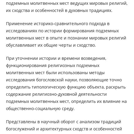
подземных молитвенных мест ведущих мировых религий,
их сходства и особенностей в духовных традициях.
Применение историко-сравнительного подхода в
исследованиях по истории формирования подземных
молитвенных мест в опыте и познании мировых религий
обуславливает их общие черты и сходство.
При уточнении истории и времени возведения,
функционирования религиозных подземных
молитвенных мест были использованы методы
исследования богословской науки, позволяющие точно
определить типологическую функцию объекта, раскрыть
содержание религиозно-духовной деятельности
подземных молитвенных мест, определить их влияние на
общественно-социальную среду.
Представлены в научный оборот с анализом традиций
богослужений и архитектурных сходств и особенностей