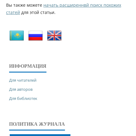
Вы также можете
начать расширеннвй поиск похожих
статей
для этой статьи.
ИНФОРМАЦИЯ
Для читателей
Для авторов
Для библиотек
ПОЛИТИКА ЖУРНАЛА