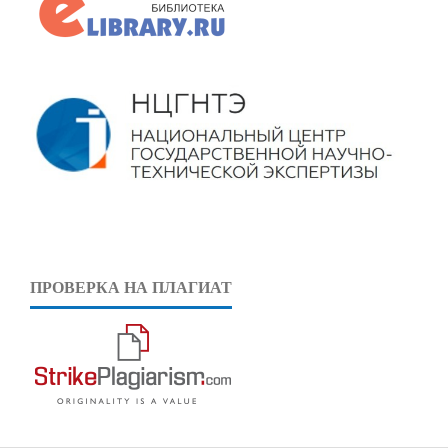
ПРОВЕРКА НА ПЛАГИАТ