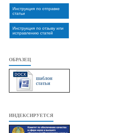
Инструкция по отправке
статьи
Инструкция по отзыву или
исправлению статей
ОБРАЗЕЦ
ИНДЕКСИРУЕТСЯ