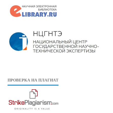
ПРОВЕРКА НА ПЛАГИАТ