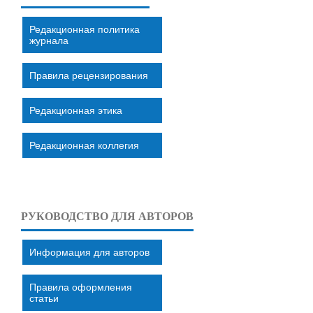
Редакционная политика
журнала
Правила рецензирования
Редакционная этика
Редакционная коллегия
РУКОВОДСТВО ДЛЯ АВТОРОВ
Информация для авторов
Правила оформления
статьи