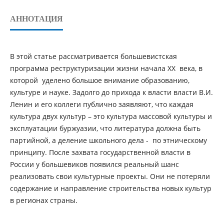
АННОТАЦИЯ
В этой статье рассматривается большевистская
программа реструктуризации жизни начала ХХ века, в
которой уделено большое внимание образованию,
культуре и науке. Задолго до прихода к власти власти В.И.
Ленин и его коллеги публично заявляют, что каждая
культура двух культур – это культура массовой культуры и
эксплуатации буржуазии, что литература должна быть
партийной, а деление школьного дела - по этническому
принципу. После захвата государственной власти в
России у большевиков появился реальный шанс
реализовать свои культурные проекты. Они не потеряли
содержание и направление строительства новых культур
в регионах страны.