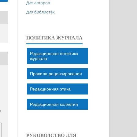
Для авторов
Для библиотек
ПОЛИТИКА ЖУРНАЛА
Редакционная политика
журнала
Правила рецензирования
Редакционная этика
Редакционная коллегия
a
РУКОВОДСТВО ДЛЯ