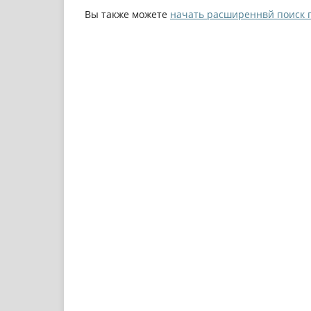
Вы также можете
начать расширеннвй поиск 