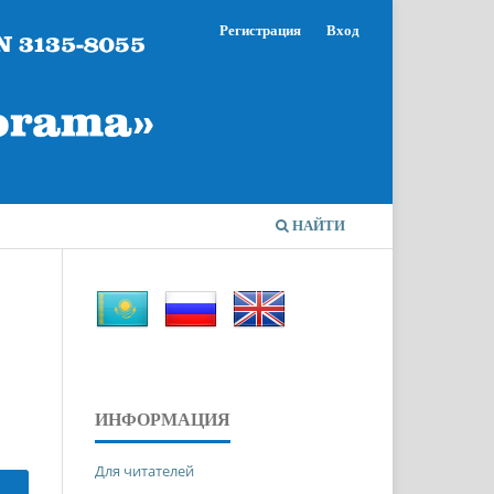
Регистрация
Вход
НАЙТИ
ИНФОРМАЦИЯ
Для читателей