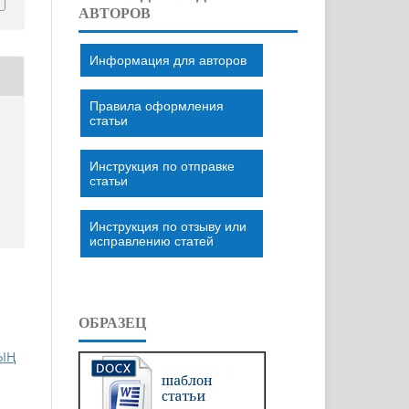
АВТОРОВ
Информация для авторов
Правила оформления
статьи
Инструкция по отправке
статьи
Инструкция по отзыву или
исправлению статей
ОБРАЗЕЦ
ЫҢ