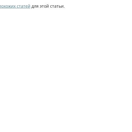
похожих статей
для этой статьи.