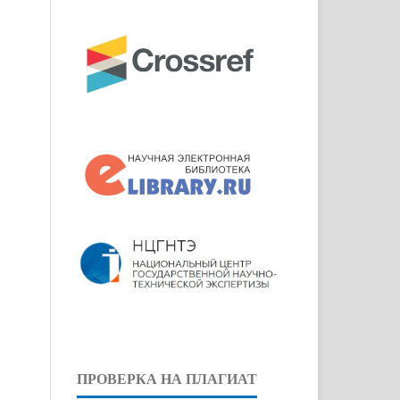
ПРОВЕРКА НА ПЛАГИАТ