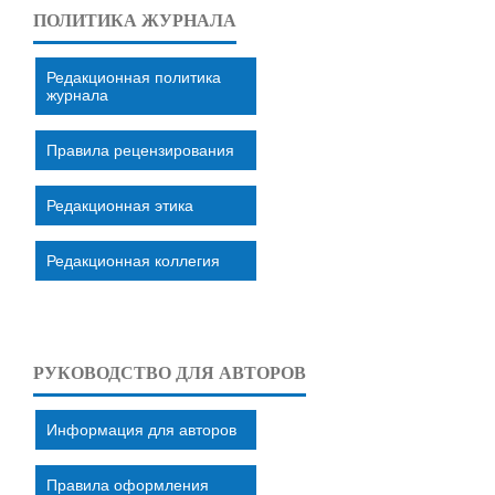
ПОЛИТИКА ЖУРНАЛА
Редакционная политика
журнала
Правила рецензирования
Редакционная этика
Редакционная коллегия
РУКОВОДСТВО ДЛЯ АВТОРОВ
Информация для авторов
Правила оформления