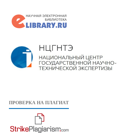
ПРОВЕРКА НА ПЛАГИАТ