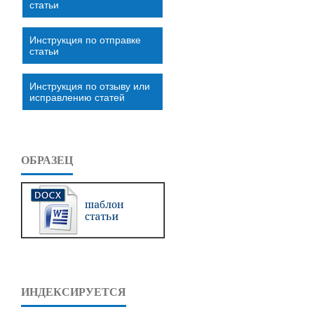
статьи
Инструкция по отправке
статьи
Инструкция по отзыву или
исправлению статей
ОБРАЗЕЦ
ИНДЕКСИРУЕТСЯ