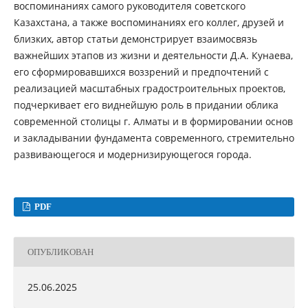
воспоминаниях самого руководителя советского
Казахстана, а также воспоминаниях его коллег, друзей и
близких, автор статьи демонстрирует взаимосвязь
важнейших этапов из жизни и деятельности Д.А. Кунаева,
его сформировавшихся воззрений и предпочтений с
реализацией масштабных градостроительных проектов,
подчеркивает его виднейшую роль в придании облика
современной столицы г. Алматы и в формировании основ
и закладывании фундамента современного, стремительно
развивающегося и модернизирующегося города.
PDF
ОПУБЛИКОВАН
25.06.2025