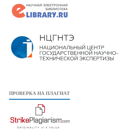
ПРОВЕРКА НА ПЛАГИАТ