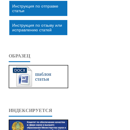
Инструкция по отправке
статьи
Инструкция по отзыву или
исправлению статей
ОБРАЗЕЦ
ИНДЕКСИРУЕТСЯ