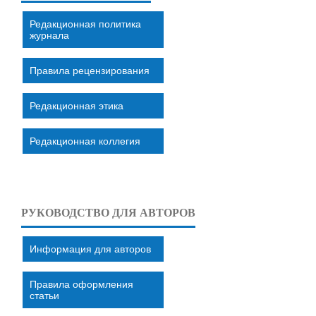
Редакционная политика
журнала
Правила рецензирования
Редакционная этика
Редакционная коллегия
РУКОВОДСТВО ДЛЯ АВТОРОВ
Информация для авторов
Правила оформления
статьи