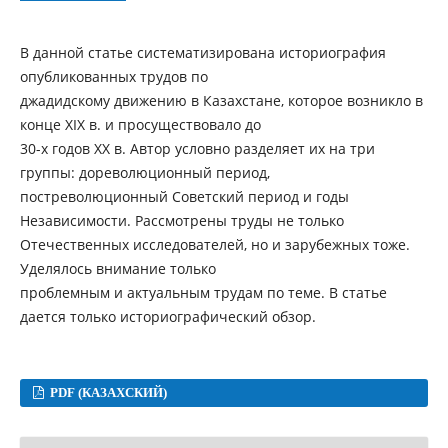
В данной статье систематизирована историография
опубликованных трудов по
джадидскому движению в Казахстане, которое возникло в
конце ХІХ в. и просуществовало до
30-х годов ХХ в. Автор условно разделяет их на три
группы: дореволюционный период,
постреволюционный Советский период и годы
Независимости. Рассмотрены труды не только
Отечественных исследователей, но и зарубежных тоже.
Уделялось внимание только
проблемным и актуальным трудам по теме. В статье
дается только историографический обзор.
PDF (КАЗАХСКИЙ)