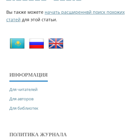
Вы также можете
начать расширеннвй поиск похожих
статей
для этой статьи.
ИНФОРМАЦИЯ
Для читателей
Для авторов
Для библиотек
ПОЛИТИКА ЖУРНАЛА