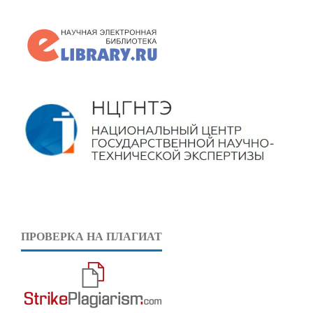
ПРОВЕРКА НА ПЛАГИАТ