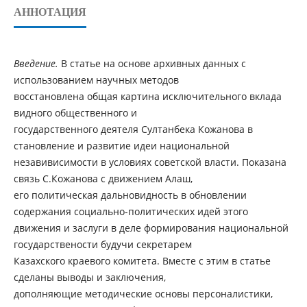
АННОТАЦИЯ
Введение.
В статье на основе архивных данных с
использованием научных методов
восстановлена общая картина исключительного вклада
видного общественного и
государственного деятеля Султанбека Кожанова в
становление и развитие идеи национальной
незавивисимости в условиях советской власти. Показана
связь С.Кожанова с движением Алаш,
его политическая дальновидность в обновлении
содержания социально-политических идей этого
движения и заслуги в деле формирования национальной
государствености будучи секретарем
Казахского краевого комитета. Вместе с этим в статье
сделаны выводы и заключения,
дополняющие методические основы персоналистики,