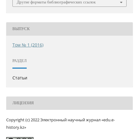
Другие форматы библиографических ссылок
ВЫПУСК
Том № 1 (2016)
РАЗДЕЛ
Статьи
ЛИЦЕНЗИЯ
Copyright (c) 2022 Электронный научный журнал «edu.e-
history.kz»