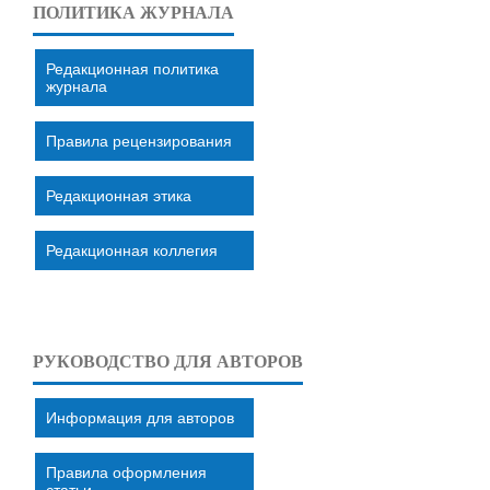
ПОЛИТИКА ЖУРНАЛА
Редакционная политика
журнала
Правила рецензирования
Редакционная этика
Редакционная коллегия
РУКОВОДСТВО ДЛЯ АВТОРОВ
Информация для авторов
Правила оформления
статьи