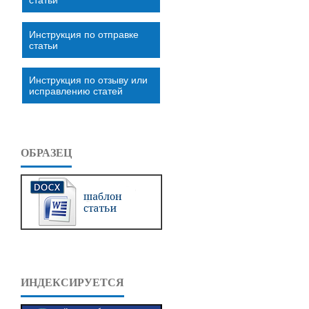
Инструкция по отправке
статьи
Инструкция по отзыву или
исправлению статей
ОБРАЗЕЦ
ИНДЕКСИРУЕТСЯ